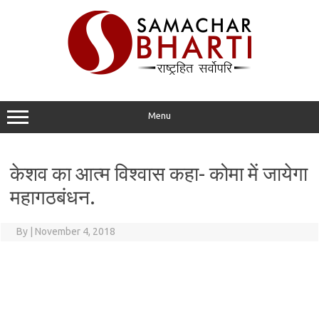
Skip
to
content
Menu
केशव का आत्म विश्वास कहा- कोमा में जायेगा
महागठबंधन.
By
|
November 4, 2018