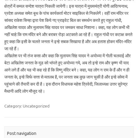
क्षेत्रों में कमल सन्देश यात्रा निकली जायेगी। इस यात्रा में मुख्यमंत्री योगी आदित्यनाथ,
प्रदेश अध्यक्ष समेत बूथ के पांच कार्यकर्ता मोटर साइकिल से निकलेगें। वहीं राम मंदिर पर
सांसद राकेश सिन्हा द्वारा पेश किये गए प्राइवेट बिल का समर्थन करते हुए राहुल गांधी,
अखिलेश यादव और मुलायम सिंह यादव पर जमकर साधा निशाना। कहा, यह लोग कभी भी
नहीं चाहे कि राम मंदिर बने और बराबर रोड़ा अटकाते आ रहे हैं। राहुल गांधी पर कटाक्ष करते
हुए कहा कि इसी के चलते जनता ने इन्हे सबक सिखाया है और अब हताश होकर मंदिर-मंदिर
जा रहे हैं।
अखिलेश पर भी तंज कसा और कहा कि मुलायम सिंह यादव ने अयोध्या में गोली चलवाई और
बेटा अखिलेश जनता के मूड को भांपते हुए अयोध्या गये, अब तो इन्हे राम और कृष्ण भी याद
आने लगे हैं और यह भी कह रहे हैं कि विष्णु मंदिर बने। कहा, यह लोग न राम के हैं और न ही
जनता के, इन्हे सिर्फ सत्ता से मतलब है, पर जनता सब कुछ जान चुकी है और इन्हे कोमा में
पहुंचाने की तैयारी कर दी है। इस दौरान विधायक महेश त्रिवेदी, जिलाध्यक्ष उत्तर सुरेन्द्र
मैथानी आदि लोग मौजूद रहे।
Category: Uncategorized
Post navigation