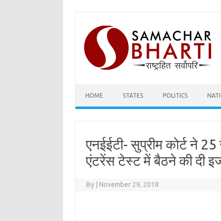
Skip
to
content
HOME
STATES
POLITICS
NAT
एनईईटी- सुप्रीम कोर्ट ने 25 
एंटरेंस टेस्ट में बैठने की दी 
By
|
November 29, 2018