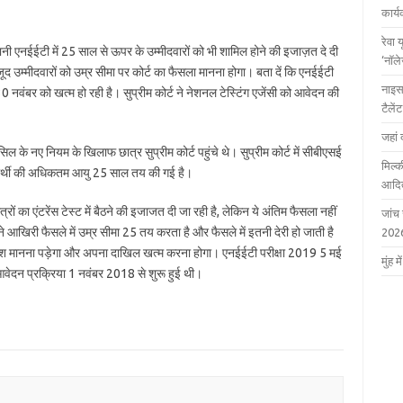
कार्
रेवा 
 यानी एनईईटी में 25 साल से ऊपर के उम्मीदवारों को भी शामिल होने की इजाज़त दे दी
‘नॉल
जूद उम्मीदवारों को उम्र सीमा पर कोर्ट का फैसला मानना होगा। बता दें कि एनईईटी
नाइस
बर को खत्म हो रही है। सुप्रीम कोर्ट ने नेशनल टेस्टिंग एजेंसी को आवेदन की
टैले
जहां 
 के नए नियम के खिलाफ छात्र सुप्रीम कोर्ट पहुंचे थे। सुप्रीम कोर्ट में सीबीएसई
मिल्क
ीक्षार्थी की अधिकतम आयु 25 साल तय की गई है।
आदित
ं का एंटरेंस टेस्ट में बैठने की इजाजत दी जा रही है, लेकिन ये अंतिम फैसला नहीं
जांच
े आखिरी फैसले में उम्र सीमा 25 तय करता है और फैसले में इतनी देरी हो जाती है
202
ा आदेश मानना पड़ेगा और अपना दाखिल खत्म करना होगा। एनईईटी परीक्षा 2019 5 मई
मुंह
वेदन प्रक्रिया 1 नवंबर 2018 से शुरू हुई थी।