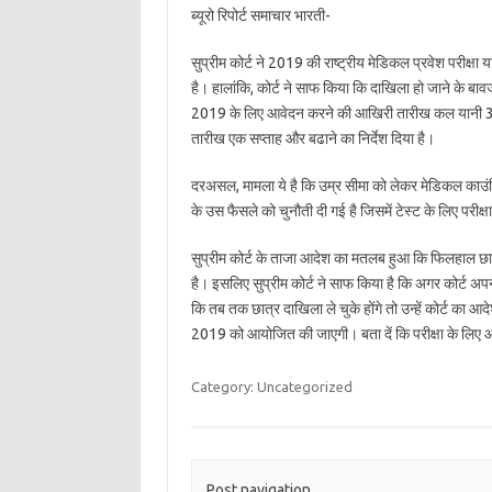
ब्यूरो रिपोर्ट समाचार भारती-
सुप्रीम कोर्ट ने 2019 की राष्ट्रीय मेडिकल प्रवेश परीक्षा
है। हालांकि, कोर्ट ने साफ किया कि दाखिला हो जाने के बाव
2019 के लिए आवेदन करने की आखिरी तारीख कल यानी 30 नवं
तारीख एक सप्ताह और बढाने का निर्देश दिया है।
दरअसल, मामला ये है कि उम्र सीमा को लेकर मेडिकल काउंसिल
के उस फैसले को चुनौती दी गई है जिसमें टेस्ट के लिए पर
सुप्रीम कोर्ट के ताजा आदेश का मतलब हुआ कि फिलहाल छात्रो
है। इसलिए सुप्रीम कोर्ट ने साफ किया है कि अगर कोर्ट अपन
कि तब तक छात्र दाखिला ले चुके होंगे तो उन्हें कोर्ट क
2019 को आयोजित की जाएगी। बता दें कि परीक्षा के लिए आ
Category: Uncategorized
Post navigation