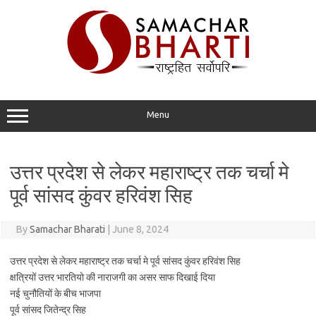
Skip
to
content
Menu
उत्तर प्रदेश से लेकर महाराष्ट्र तक चर्चा मे
पूर्व सांसद कुंवर हरिवंश सिह
By
Samachar Bharati
|
June 8, 2024
उत्तर प्रदेश से लेकर महाराष्ट्र तक चर्चा मे पूर्व सांसद कुंवर हरिवंश सिह
क्षत्रियों उत्तर भारतियो की नाराजगी का असर साफ दिखाई दिया
नई चुनौतियों के बीच भाजपा
पूर्व सांसद जितेन्द्र सिह