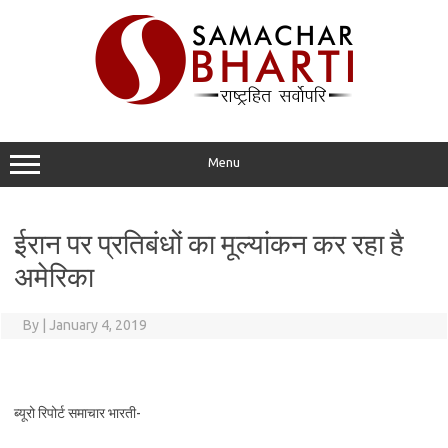
Skip
to
content
Menu
ईरान पर प्रतिबंधों का मूल्यांकन कर रहा है
अमेरिका
By
|
January 4, 2019
ब्यूरो रिपोर्ट समाचार भारती-