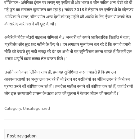
वॉशिंगटन- अमेरिका ईरान पर लगाए गए प्रतिबंधों और भारत व चीन सहित अन्य देशों को दी
गई छूट का लगातार मूल्यांकन कर रहा है। नवंबर 2018 में तेहरान पर प्रतिबंधों के मद्देनजर
अमेरिका ने भारत, चीन समेत अन्य देशों को छह महीने की अवधि के लिए ईरान से कच्चे तेल
की खरीद जारी रखने की छूट दी थी।
अमेरिकी विदेश मंत्री माइकल पोम्पिओ ने 3 जनवरी को अपने आधिकारिक विज्ञप्ति में कहा,
‘प्रतिबंध और छूट छह महीने के लिए थे। हम लगातार मूल्यांकन कर रहे हैं कि क्या वे हमारी
नीति को देखते हुए सही समझ रहे हैं? हम अभी भी यह सुनिश्चित करना चाहते हैं कि हमें एक
अच्छा आपूर्ति वाला कच्चा तेल बाजार मिले।’
उन्होंने आगे कहा, ‘लेकिन साथ ही, हम यह सुनिश्चित करना चाहते हैं कि हम उन
आवश्यकताओं का अनुपालन कर रहे हैं जो ईरान पर प्रतिबंधों का अंतिम लक्ष्य है जिसे हम
प्राप्त करने की कोशिश कर रहे हैं। हम ऐसा माहौल बनाने की कोशिश कर रहे हैं, जहां ईरानी
लोग इस अत्याचारी शासन के तहत आज की तुलना में बेहतर जीवन जी सकते हैं।’
Category: Uncategorized
Post navigation