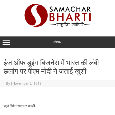
Skip
to
content
Menu
ईज ऑफ डूइंग बिजनेस में भारत की लंबी
छलांग पर पीएम मोदी ने जताई खुशी
By
|
November 2, 2018
ब्यूरो रिपोर्ट समाचार भारती-