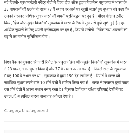
नई दिल्ली- प्रधानमंत्री नरेंद्र मोदी ने विश्व ‘ईज ऑफ डूइंग बिजनेस’ सूचकांक में भारत के
23 पायदानों की छलांग के साथ 77 वें स्थान पर आने पर खुशी जताते हुए बुधवार को कहा कि
उनकी सरकार आर्थिक सुधार करने की अपनी प्रतिबद्धता पर दृढ़ है। पीएम मोदी ने ट्वीट
किया, ‘ईज ऑफ डूइंग बिजनेस’ सूचकांक में भारत के रैंक में सुधार से मुझे खुशी हुई है। हम
आर्थिक सुधारों के लिए अपनी प्रतिबद्धता पर दृढ़ हैं , जिससे उद्योगों , निवेश तथा अवसरों को
बढ़ाने का माहौल सुनिश्चित होगा।
विश्व बैंक की बुधवार को जारी रिपोर्ट के अनुसार ‘ईज ऑफ डूइंग बिजनेस’ सूचकांक में भारत
ने 23 पायदान का सुधार किया है और 77 वें स्थान पर आ गया है। पिछले साल के सूचकांक
में वह 100 वें स्थान पर था। सूचकांक में कुल 190 देश शामिल हैं। रिपोर्ट में भारत को
सर्वाधिक सुधार करने वाले 10 शीर्ष देशों में शामिल किया गया है। भारत ने लगातार दूसरे साल
दस शीर्ष देशों में अपना स्थान बनाए रखा है। ब्रिक्स देशों तथा दक्षिण एशियाई देशों में यह
उपलिध हासिल करना वाला वह अकेला देश है।
Category: Uncategorized