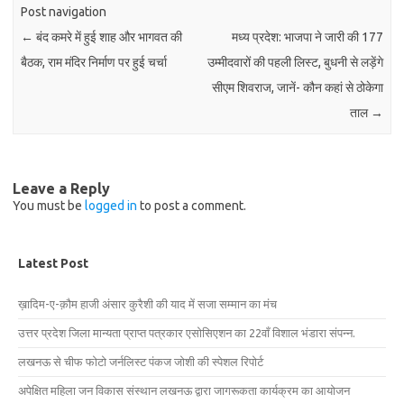
Post navigation
←
बंद कमरे में हुई शाह और भागवत की
मध्य प्रदेश: भाजपा ने जारी की 177
बैठक, राम मंदिर निर्माण पर हुई चर्चा
उम्मीदवारों की पहली लिस्ट, बुधनी से लड़ेंगे
सीएम शिवराज, जानें- कौन कहां से ठोकेगा
ताल
→
Leave a Reply
You must be
logged in
to post a comment.
Latest Post
ख़ादिम-ए-क़ौम हाजी अंसार कुरैशी की याद में सजा सम्मान का मंच
उत्तर प्रदेश जिला मान्यता प्राप्त पत्रकार एसोसिएशन का 22वाँ विशाल भंडारा संपन्न.
लखनऊ से चीफ फोटो जर्नलिस्ट पंकज जोशी की स्पेशल रिपोर्ट
अपेक्षित महिला जन विकास संस्थान लखनऊ द्वारा जागरूकता कार्यक्रम का आयोजन