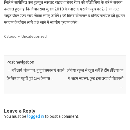
जिले में आयोजित कब बुलबुल स्काउट गाइड व रोवर रेंजर की गतिविधियों के बारे में अवगत
करवाते हुए कहा कि विधानसभा चुनाव 2018 मे बनाए गए प्रत्येक बूथ पर 2-2 स्काउट
गाइड रोवर रेंजर स्वयं सेवक लगाए जायेंगे। जो विशेष योग्यजन व वरिष्ठ नागरिक को बूथ पर
मतदान के दौरान लाने व ले जाने में सहयोग प्रदान करेगे।
Category: Uncategorized
Post navigation
←
महिलाएं, नौजवान, बुजुर्ग समस्याएं बताने
लोकेश राहुल से खुश नहीं है टीम इंडिया का
के लिए जा पहुचें पूर्व CM के पास ..
ये अहम सदस्य, कुछ इस तरह दी चेतावनी
→
Leave a Reply
You must be
logged in
to post a comment.