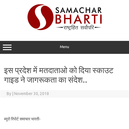
Skip
to
content
Menu
इस प्रदेश में मतदाताओ को दिया स्काउट
गाइड ने जागरूकता का संदेश..
By
|
November 30, 2018
ब्यूरो रिपोर्ट समाचार भारती-