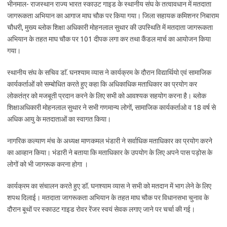
भीनमाल- राजस्थान राज्य भारत स्काउट गाइड के स्थानीय संघ के तत्वावधान में मतदाता
जागरूकता अभियान का आगाज माघ चौक पर किया गया। जिला सहायक कमिशनर निबाराम
चौधरी, मुख्य ब्लोक शिक्षा अधिकारी मोहनलाल सुथार की उपस्थिति में मतदाता जागरूकता
अभियान के तहत माघ चौक पर 101 दीपक लगा कर तथा कैंडल मार्च का आयोजन किया
गया।
स्थानीय संघ के सचिव डाॅ. घनश्याम व्यास ने कार्यक्रम के दौरान विद्यार्थियो एवं सामाजिक
कार्यकर्ताओं को सम्बोधित करते हुए कहा कि अधिकाधिक मताधिकार का प्रयोग कर
लोकतंत्र को मजबूती प्रदान करने के लिए सभी को आवश्यक सहयोग करना है। ब्लोक
शिक्षाअधिकारी मोहनलाल सुथार ने सभी गणमान्य लोगों, सामाजिक कार्यकर्ताओ व 18 वर्ष से
अधिक आयु के मतदाताओं का स्वागत किया।
नागरिक कल्याण मंच के अध्यक्ष माणकमल भंडारी ने सर्वाधिक मताधिकार का प्रयोग करने
का आव्हान किया। भंडारी ने बताया कि मताधिकार के उपयोग के लिए अपने पास पड़ोस के
लोगों को भी जागरूक करना होगा ।
कार्यक्रम का संचालन करते हुए डॉ. घनश्याम व्यास ने सभी को मतदान में भाग लेने के लिए
शपथ दिलाई। मतदाता जागरूकता अभियान के तहत माघ चौक पर विधानसभा चुनाव के
दौरान बूथों पर स्काउट गाइड रोवर रेंजर स्वयं सेवक लगाए जाने पर चर्चा की गई।