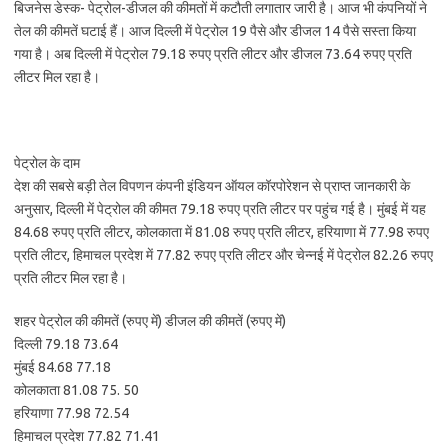
बिजनेस डेस्क- पेट्रोल-डीजल की कीमतों में कटौती लगातार जारी है। आज भी कंपनियों ने
तेल की कीमतें घटाई हैं। आज दिल्ली में पेट्रोल 19 पैसे और डीजल 14 पैसे सस्ता किया
गया है। अब दिल्ली में पेट्रोल 79.18 रुपए प्रति लीटर और डीजल 73.64 रुपए प्रति
लीटर मिल रहा है।
पेट्रोल के दाम
देश की सबसे बड़ी तेल विपणन कंपनी इंडियन ऑयल कॉरपोरेशन से प्राप्त जानकारी के
अनुसार, दिल्ली में पेट्रोल की कीमत 79.18 रुपए प्रति लीटर पर पहुंच गई है। मुंबई में यह
84.68 रुपए प्रति लीटर, कोलकाता में 81.08 रुपए प्रति लीटर, हरियाणा में 77.98 रुपए
प्रति लीटर, हिमाचल प्रदेश में 77.82 रुपए प्रति लीटर और चेन्नई में पेट्रोल 82.26 रुपए
प्रति लीटर मिल रहा है।
शहर पेट्रोल की कीमतें (रुपए में) डीजल की कीमतें (रुपए में)
दिल्ली 79.18 73.64
मुंबई 84.68 77.18
कोलकाता 81.08 75. 50
हरियाणा 77.98 72.54
हिमाचल प्रदेश 77.82 71.41