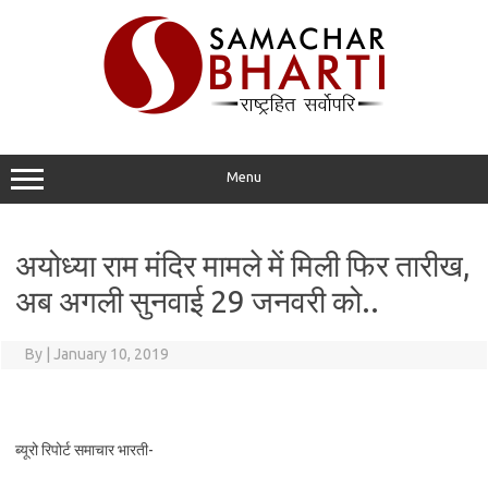
Skip
to
content
Menu
अयोध्या राम मंदिर मामले में मिली फिर तारीख,
अब अगली सुनवाई 29 जनवरी को..
By
|
January 10, 2019
ब्यूरो रिपोर्ट समाचार भारती-