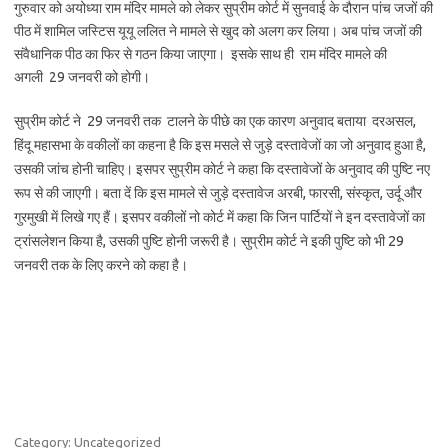
गुरुवार को अयोध्या राम मंदिर मामले को लेकर सुप्रीम कोर्ट में सुनवाई के दौरान पांच जजों की
पीठ में शामिल जस्टिस यूयू ललित ने मामले से खुद को अलग कर लिया। अब पांच जजों की
संवैधानिक पीठ का फिर से गठन किया जाएगा। इसके साथ ही राम मंदिर मामले की
अगली 29 जनवरी को होगी।
सुप्रीम कोर्ट ने
29 जनवरी तक टालने के पीछे का एक कारण अनुवाद बताया दरअसल,
हिंदू महासभा के वकीलों का कहना है कि इस मसले से जुड़े दस्तावेजों का जो अनुवाद हुआ है,
उसकी जांच होनी चाहिए। इसपर सुप्रीम कोर्ट ने कहा कि दस्तावेजों के अनुवाद की पुष्टि नए
रूप से की जाएगी। बता दें कि इस मामले से जुड़े दस्तावेज अरबी, फारसी, संस्कृत, उर्दू और
गुरमुखी में लिखे गए हैं। इसपर वकीलों नो कोर्ट में कहा कि जिन पार्टियों ने इन दस्तावेजों का
ट्रांसलेशन किया है, उसकी पुष्टि होनी जरूरी है। सुप्रीम कोर्ट ने इकी पुष्टि को भी 29
जनवरी तक के लिए करने को कहा है।
Category: Uncategorized