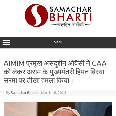
Skip
to
content
Menu
AIMIM प्रमुख असदुद्दीन ओवैसी ने CAA
को लेकर असम के मुख्यमंत्री हिमंत बिस्वा
सरमा पर तीखा हमला किया।
By
Samachar Bharati
|
March 16, 2024