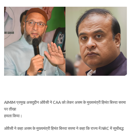
AIMIM प्रमुख असदुद्दीन ओवैसी ने CAA को लेकर असम के मुख्यमंत्री हिमंत बिस्वा सरमा
पर तीखा
हमला किया।
ओवैसी ने कहा असम के मुख्यमंत्री हिमंत बिस्वा सरमा ने कहा कि राज्य में NRC में सूचीबद्ध