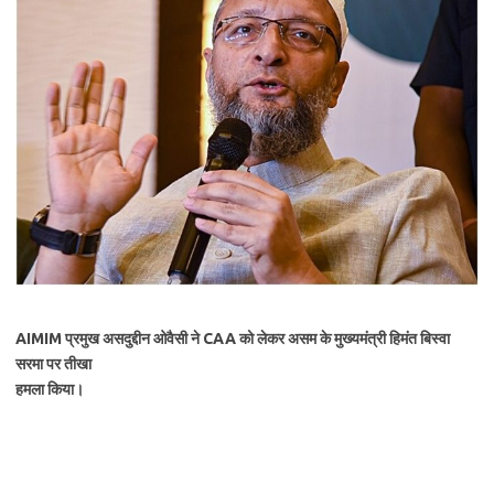
AIMIM प्रमुख असदुद्दीन ओवैसी ने CAA को लेकर असम के मुख्यमंत्री हिमंत बिस्वा
सरमा पर तीखा
हमला किया।