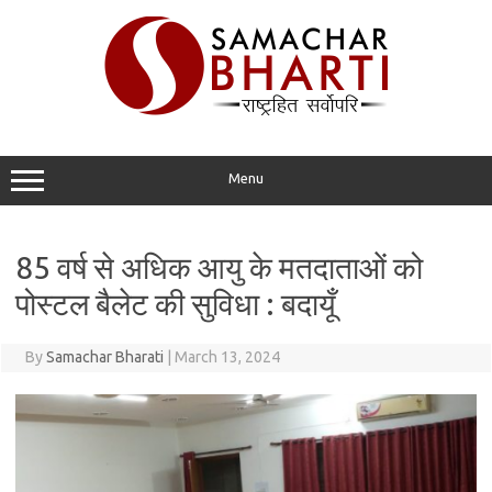
Skip
to
content
Menu
85 वर्ष से अधिक आयु के मतदाताओं को
पोस्टल बैलेट की सुविधा : बदायूँ
By
Samachar Bharati
|
March 13, 2024