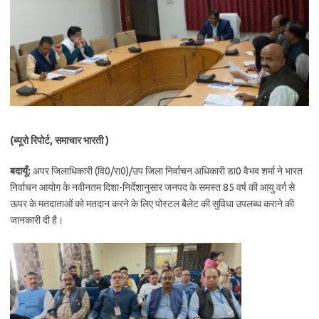
(ब्यूरो रिपोर्ट, समाचार भारती )
बदायूँ:
अपर जिलाधिकारी (वि0/रा0)/उप जिला निर्वाचन अधिकारी डा0 वैभव शर्मा ने भारत
निर्वाचन आयोग के नवीनतम दिशा-निर्देशानुसार जनपद के समस्त 85 वर्ष की आयु वर्ग से
ऊपर के मतदाताओं को मतदान करने के लिए पोस्टल बैलेट की सुविधा उपलब्ध कराने की
जानकारी दी है।