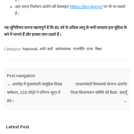
आप भारत निर्वाचन आयोग की वेबसाइट
https://eci.gov.in/
पर भी जा सकते
हैं।
यह सुनिश्चित करना महत्वपूर्ण है कि 85 वर्ष से अधिक आयु के सभी मतदाता इस सुविधा के
बारे में जानते हैं और इसका लाभ उठाते हैं।
Category:
National
अभी-अभी
अर्थव्ययस्था
राजनीति
राज्य
शिक्षा
Post navigation
←
अमरोहा में मुख्यमंत्री सामूहिक विवाह
प्रधानमंत्री विश्वकर्मा योजना अंतर्गत
सम्मेलन, 520 जोड़ों ने परिणय सूत्र में
जिला कियान्वयन समिति की बैठक : बदायूँ
बंधे।
→
Latest Post