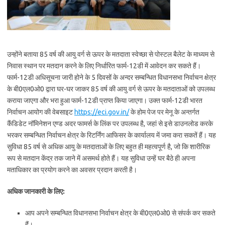
उन्होंने बताया 85 वर्ष की आयु वर्ग से ऊपर के मतदाता स्वेच्छा से पोस्टल बैलेट के माध्यम से
निवास स्थान पर मतदान करने के लिए निर्धारित फार्म-12डी में आवेदन कर सकते हैं।
फार्म-12डी अधिसूचना जारी होने के 5 दिवसों के अन्दर सम्बन्धित विधानसभा निर्वाचन क्षेत्र
के बी0एल0ओ0 द्वारा घर-घर जाकर 85 वर्ष की आयु वर्ग से ऊपर के मतदाताओं को उपलब्ध
कराया जाएगा और भरा हुआ फार्म-12डी प्राप्त किया जाएगा। उक्त फार्म-12डी भारत
निर्वाचन आयोग की वेबसाइट
https://eci.gov.in/
के होम पेज पर मेनू के अन्तर्गत
कैंडिडेट नॉमिनेशन एण्ड अदर फामर्स के लिंक पर उपलब्ध है, जहां से इसे डाउनलोड करके
भरकर सम्बन्धित निर्वाचन क्षेत्र के रिटर्निंग आफिसर के कार्यालय में जमा करा सकतें हैं। यह
सुविधा 85 वर्ष से अधिक आयु के मतदाताओं के लिए बहुत ही महत्वपूर्ण है, जो कि शारीरिक
रूप से मतदान केंद्र तक जाने में असमर्थ होते हैं। यह सुविधा उन्हें घर बैठे ही अपना
मताधिकार का प्रयोग करने का अवसर प्रदान करती है।
अधिक जानकारी के लिए:
आप अपने सम्बन्धित विधानसभा निर्वाचन क्षेत्र के बी0एल0ओ0 से संपर्क कर सकते
हैं।