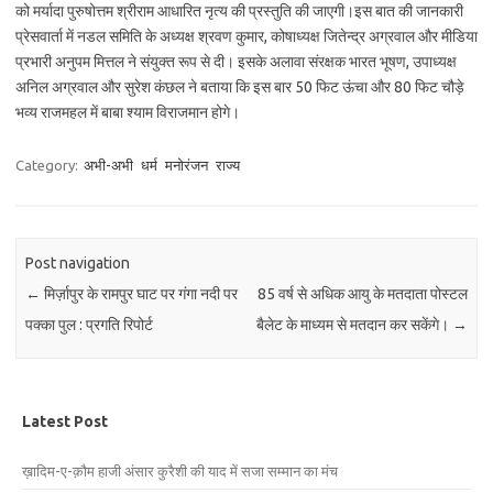
को मर्यादा पुरुषोत्तम श्रीराम आधारित नृत्य की प्रस्तुति की जाएगी।इस बात की जानकारी
प्रेसवार्ता में नडल समिति के अध्यक्ष श्रवण कुमार, कोषाध्यक्ष जितेन्द्र अग्रवाल और मीडिया
प्रभारी अनुपम मित्तल ने संयुक्त रूप से दी। इसके अलावा संरक्षक भारत भूषण, उपाध्यक्ष
अनिल अग्रवाल और सुरेश कंछल ने बताया कि इस बार 50 फिट ऊंचा और 80 फिट चौड़े
भव्य राजमहल में बाबा श्याम विराजमान होगे।
Category:
अभी-अभी
धर्म
मनोरंजन
राज्य
Post navigation
←
मिर्ज़ापुर के रामपुर घाट पर गंगा नदी पर
85 वर्ष से अधिक आयु के मतदाता पोस्टल
पक्का पुल : प्रगति रिपोर्ट
बैलेट के माध्यम से मतदान कर सकेंगे।
→
Latest Post
ख़ादिम-ए-क़ौम हाजी अंसार कुरैशी की याद में सजा सम्मान का मंच