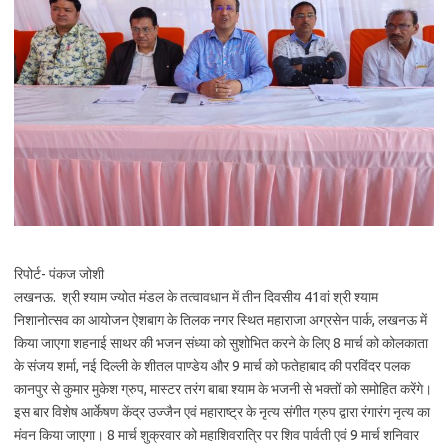
रिपोर्ट- पंकज जोशी
लखनऊ. श्री श्याम ज्योत मंडल के तत्वावधान में तीन दिवसीय 41वां श्री श्याम
निशानोत्सव का आयोजन ऐशबाग के तिलक नगर स्थित महाराजा अग्रसेन पार्क, लखनऊ में
किया जाएगा शहनाई साथर की भजन संध्या को सुशोभित करने के लिए 8 मार्च को कोलकाता
के संजय शर्मा, नई दिल्ली के शीतल पाण्डेय और 9 मार्च को फतेहाबाद की परविंदर पलक
कानपुर से कुमार मुकेश ग्रुप, मास्टर तरंग बाबा श्याम के भजनी से भक्तों को समोहित करेंगे।
इस बार विशेष आर्केषण केंद्र उज्जैन एवं महाराष्ट्र के नृत्य संगीत ग्रुप द्वारा रंगारंग नृत्य का
मंवन किया जाएगा। 8 मार्च शुक्रवार को महाशिवरात्रि पर शिव पार्वती एवं 9 मार्च शनिवार