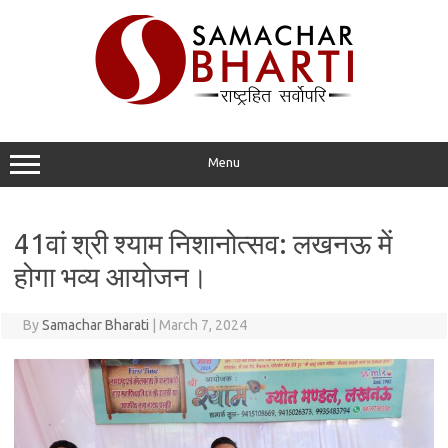
Skip
to
content
Menu
41वां श्री श्याम निशानोत्सव: लखनऊ में
होगा भव्य आयोजन।
By
Samachar Bharati
|
March 7, 2024