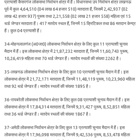
प्रत्याशी कैसरगंज लोकसभा निर्वाचन क्षेत्र में हैं। विधानसभा उप निर्वाचन क्षेत्र लखनऊ
पूर्व में कुल 4,64,510 (04 लाख 64 हजार 510) मतदाता हैं, जिसमें 2,42,937 (02
लाख 42 हजार 937) पुरूष तथा 2,21,558 (02 लाख 21 हजार 558) महिला एवं 15
थर्ड जेण्डर मतदाता हैं। 417 मतदेय स्थल हैं, जिनमें 15 क्रिटिकल तथा 86 मतदान केन्द्र
हैं। कुल 04 प्रत्याशी हैं।
34-मोहनलालगंज (अ0जा0) लोकसभा निर्वाचन क्षेत्र के लिए कुल 11 प्रत्याशी चुनाव
मैदान में हैं। इस लोकसभा क्षेत्र में 21,87,232 मतदाता हैं, जिनमें 11,60,743 पुरूष,
10,26,419 महिला तथा 70 थर्ड जेण्डर हैं। मतदेय स्थलों की संख्या 2262 है।
35-लखनऊ लोकसभा निर्वाचन क्षेत्र के लिए कुल 10 प्रत्याशी चुनाव मैदान में हैं। इस
लोकसभा क्षेत्र में 21,72,171 मतदाता हैं, जिनमें 11,48,119 पुरूष, 10,23,960 महिला
तथा 92 थर्ड जेण्डर हैं। मतदेय स्थलों की संख्या 1895 है।
36-रायबरेली लोकसभा निर्वाचन क्षेत्र के लिए कुल 08 प्रत्याशी चुनाव मैदान में हैं। इस
लोकसभा क्षेत्र में 17,84,314 मतदाता हैं, जिनमें 9,31,427 पुरूष, 8,52,851 महिला
तथा 36 थर्ड जेण्डर हैं। मतदेय स्थलों की संख्या 1867 है।
37-अमेठी लोकसभा निर्वाचन क्षेत्र के लिए कुल 13 प्रत्याशी चुनाव मैदान में हैं। इस
लोकसभा क्षेत्र में 17,96,098 मतदाता हैं, जिनमें 9,42,536 पुरूष, 8,53,478 महिला