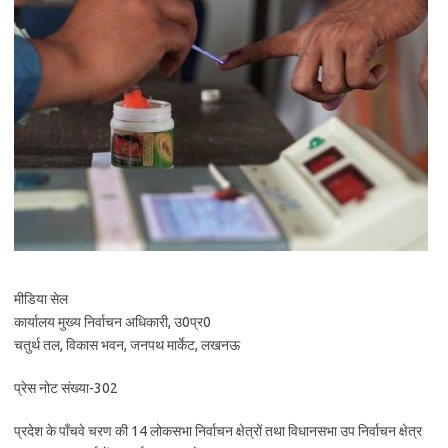
मीडिया सेल
कार्यालय मुख्य निर्वाचन अधिकारी, उ0प्र0
चतुर्थ तल, विकास भवन, जनपथ मार्केट, लखनऊ
प्रेस नोट संख्या-302
प्रदेश के पाँचवे चरण की 14 लोकसभा निर्वाचन क्षेत्रों तथा विधानसभा उप निर्वाचन क्षेत्र