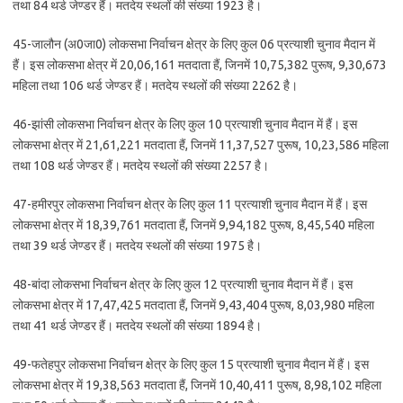
तथा 84 थर्ड जेण्डर हैं। मतदेय स्थलों की संख्या 1923 है।
45-जालौन (अ0जा0) लोकसभा निर्वाचन क्षेत्र के लिए कुल 06 प्रत्याशी चुनाव मैदान में
हैं। इस लोकसभा क्षेत्र में 20,06,161 मतदाता हैं, जिनमें 10,75,382 पुरूष, 9,30,673
महिला तथा 106 थर्ड जेण्डर हैं। मतदेय स्थलों की संख्या 2262 है।
46-झांसी लोकसभा निर्वाचन क्षेत्र के लिए कुल 10 प्रत्याशी चुनाव मैदान में हैं। इस
लोकसभा क्षेत्र में 21,61,221 मतदाता हैं, जिनमें 11,37,527 पुरूष, 10,23,586 महिला
तथा 108 थर्ड जेण्डर हैं। मतदेय स्थलों की संख्या 2257 है।
47-हमीरपुर लोकसभा निर्वाचन क्षेत्र के लिए कुल 11 प्रत्याशी चुनाव मैदान में हैं। इस
लोकसभा क्षेत्र में 18,39,761 मतदाता हैं, जिनमें 9,94,182 पुरूष, 8,45,540 महिला
तथा 39 थर्ड जेण्डर हैं। मतदेय स्थलों की संख्या 1975 है।
48-बांदा लोकसभा निर्वाचन क्षेत्र के लिए कुल 12 प्रत्याशी चुनाव मैदान में हैं। इस
लोकसभा क्षेत्र में 17,47,425 मतदाता हैं, जिनमें 9,43,404 पुरूष, 8,03,980 महिला
तथा 41 थर्ड जेण्डर हैं। मतदेय स्थलों की संख्या 1894 है।
49-फतेहपुर लोकसभा निर्वाचन क्षेत्र के लिए कुल 15 प्रत्याशी चुनाव मैदान में हैं। इस
लोकसभा क्षेत्र में 19,38,563 मतदाता हैं, जिनमें 10,40,411 पुरूष, 8,98,102 महिला