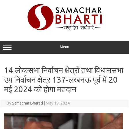
Skip
to
content
Menu
14 लोकसभा निर्वाचन क्षेत्रों तथा विधानसभा
उप निर्वाचन क्षेत्र 137-लखनऊ पूर्व में 20
मई 2024 को होगा मतदान
By
Samachar Bharati
|
May 19, 2024