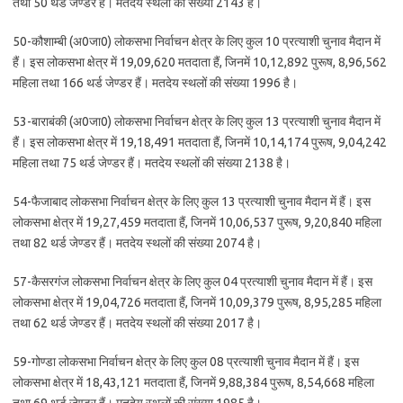
तथा 50 थर्ड जेण्डर हैं। मतदेय स्थलों की संख्या 2143 है।
50-कौशाम्बी (अ0जा0) लोकसभा निर्वाचन क्षेत्र के लिए कुल 10 प्रत्याशी चुनाव मैदान में
हैं। इस लोकसभा क्षेत्र में 19,09,620 मतदाता हैं, जिनमें 10,12,892 पुरूष, 8,96,562
महिला तथा 166 थर्ड जेण्डर हैं। मतदेय स्थलों की संख्या 1996 है।
53-बाराबंकी (अ0जा0) लोकसभा निर्वाचन क्षेत्र के लिए कुल 13 प्रत्याशी चुनाव मैदान में
हैं। इस लोकसभा क्षेत्र में 19,18,491 मतदाता हैं, जिनमें 10,14,174 पुरूष, 9,04,242
महिला तथा 75 थर्ड जेण्डर हैं। मतदेय स्थलों की संख्या 2138 है।
54-फैजाबाद लोकसभा निर्वाचन क्षेत्र के लिए कुल 13 प्रत्याशी चुनाव मैदान में हैं। इस
लोकसभा क्षेत्र में 19,27,459 मतदाता हैं, जिनमें 10,06,537 पुरूष, 9,20,840 महिला
तथा 82 थर्ड जेण्डर हैं। मतदेय स्थलों की संख्या 2074 है।
57-कैसरगंज लोकसभा निर्वाचन क्षेत्र के लिए कुल 04 प्रत्याशी चुनाव मैदान में हैं। इस
लोकसभा क्षेत्र में 19,04,726 मतदाता हैं, जिनमें 10,09,379 पुरूष, 8,95,285 महिला
तथा 62 थर्ड जेण्डर हैं। मतदेय स्थलों की संख्या 2017 है।
59-गोण्डा लोकसभा निर्वाचन क्षेत्र के लिए कुल 08 प्रत्याशी चुनाव मैदान में हैं। इस
लोकसभा क्षेत्र में 18,43,121 मतदाता हैं, जिनमें 9,88,384 पुरूष, 8,54,668 महिला