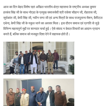
आज का दिन बेहद विशेष रहा! अखिल भारतीय क्षेत्र महासभा के राष्ट्रीय अध्यक्ष कुमार
हरबंस सिंह जी के साथ नोएडा के प्रमुख समाजसेवी श्री राकेश चौहान जी, रोहतास जी,
सूर्यकांत जी, केपी सिंह जी, नवीन राणा जी एवं अन्य मित्रों के साथ राजपूताना मेंशन, कैपिटल
एथेना, केपी सिंह जी के स्कूल जाने का अवसर मिला। इस दौरान समाज एवं प्रगति से जुड़े
विभिन्न महत्वपूर्ण मुद्दों पर शानदार चर्चा हुई। ऐसे संवाद न केवल विचारों का आदान-प्रदान
करते हैं, बल्कि समाज को मजबूत दिशा देने में सहायक होते हैं।