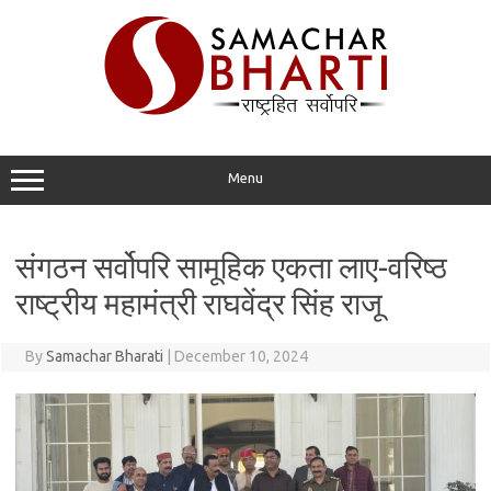
Skip
to
content
Menu
संगठन सर्वोपरि सामूहिक एकता लाए-वरिष्ठ
राष्ट्रीय महामंत्री राघवेंद्र सिंह राजू
By
Samachar Bharati
|
December 10, 2024