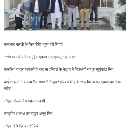
समाचार भारती के लिए योगेश गुप्ता की रिपोर्ट
*संगठन सर्वोपरि सामूहिक एकता लाए एकजुट हो जाए*
केसरिया यात्रा ‌फरवरी के बाद मा हरिवंश के नेतृत्व मे निकलेगी यात्रा सूर्यकांत सिह
कई क्षत्रपो ने व स्थानीय‌ संगठनों ने कुंवर हरिवंश सिह‌ के साथ विलय कर एकता का दिया
संदेश
नोएडा दिल्ली मे प्रवास कल‌ भी‌
राष्ट्रीय अध्यक्ष का ठाकुर अनूप सिह
नोएडा 10 दिसंबर 2024