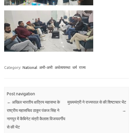
Category:
National
अभी-अभी
अर्थव्ययस्था
धर्म
राज्य
Post navigation
←
अखिल भारतीय क्षत्रिय महासभा के
मुख्यमंत्री ने राज्यपाल से की शिष्टाचार भेंट
राष्ट्रीय महासचिव ठाकुर पंकज सिंह ने
→
नागपुर में कैबिनेट मंत्री कैलाश विजयवर्गीय
से की भेंट