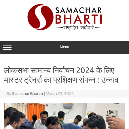
Skip
to
content
Menu
लोकसभा सामान्य निर्वाचन 2024 के लिए
मास्टर ट्रेनर्स का प्रशिक्षण संपन्न : उन्नाव
By
Samachar Bharati
|
March 22, 2024