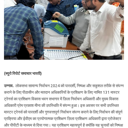
(ब्यूरो रिपोर्ट समाचार भारती)
उन्नाव.
लोकसभा सामान्य निर्वाचन 2024 को पारदर्शी, निष्पक्ष और सकुशल तरीके से संपन्न
कराने के लिए पीठासीन और मतदान अधिकारियों के प्रशिक्षण के लिए नामित 131 मास्टर
ट्रेनर्स का प्रशिक्षण विकास भवन सभागार में ज़िला निर्वाचन अधिकारी और मुख्य विकास
अधिकारी प्रेम प्रकाश मीना की उपस्थिति में संपन्न हुआ। इस अवसर पर सभी उपस्थित
मास्टर ट्रेनर्स को पारदर्शी और गुणवत्तापूर्ण निर्वाचन संपन्न कराने के लिए निर्वाचन की संपूर्ण
प्रक्रिया और ईवीएम का प्रयोगात्मक प्रशिक्षण ज़िला प्रशिक्षण अधिकारी द्वारा प्रोजेक्टर
और पीपीटी के माध्यम से दिया गया। यह प्रशिक्षण महत्वपूर्ण है क्योंकि यह चुनावों को निष्पक्ष