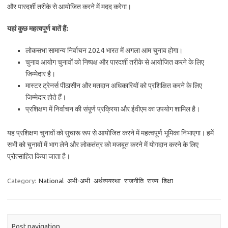
और पारदर्शी तरीके से आयोजित करने में मदद करेगा।
यहां कुछ महत्वपूर्ण बातें हैं:
लोकसभा सामान्य निर्वाचन 2024 भारत में अगला आम चुनाव होगा।
चुनाव आयोग चुनावों को निष्पक्ष और पारदर्शी तरीके से आयोजित करने के लिए
जिम्मेदार है।
मास्टर ट्रेनर्स पीठासीन और मतदान अधिकारियों को प्रशिक्षित करने के लिए
जिम्मेदार होते हैं।
प्रशिक्षण में निर्वाचन की संपूर्ण प्रक्रिया और ईवीएम का उपयोग शामिल है।
यह प्रशिक्षण चुनावों को सुचारू रूप से आयोजित करने में महत्वपूर्ण भूमिका निभाएगा। हमें
सभी को चुनावों में भाग लेने और लोकतंत्र को मजबूत करने में योगदान करने के लिए
प्रोत्साहित किया जाता है।
Category:
National
अभी-अभी
अर्थव्ययस्था
राजनीति
राज्य
शिक्षा
Post navigation