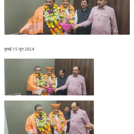
मुम्बई 15 जून 2024