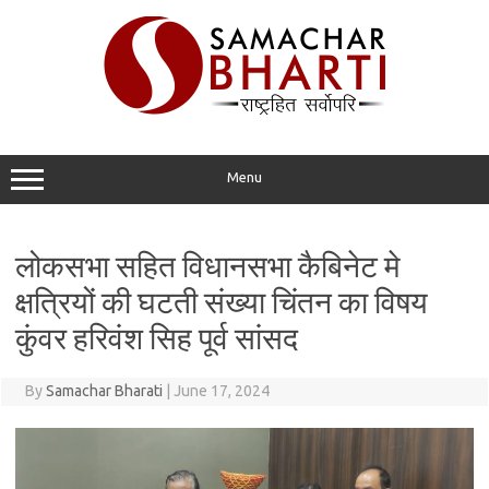
Skip
to
content
Menu
लोकसभा सहित विधानसभा कैबिनेट मे
क्षत्रियों की घटती संख्या चिंतन का विषय
कुंवर हरिवंश सिह पूर्व सांसद
By
Samachar Bharati
|
June 17, 2024