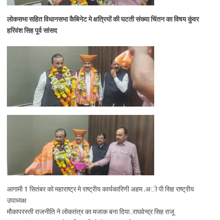
लोकसभा सहित विधानसभा कैबिनेट मे क्षत्रियों की घटती संख्या चिंतन का विषय कुंवर
हरिवंश सिह पूर्व सांसद
आगामी 1 सितंबर को महाराष्ट्र मे राष्ट्रीय कार्यकारिणी अहम .अो पी सिह राष्ट्रीय
उपाध्यक्ष
मौकापरस्ती राजनीति ने लोकतंत्र का मजाक बना दिया .राघवेन्द्र सिह राजू