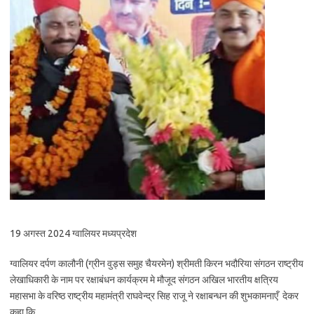
19 अगस्त 2024 ग्वालियर मध्यप्रदेश
ग्वालियर दर्पण कालौनी (ग्रीन वुड्स समुह चैयरमेन) श्रीमती किरन भदौरिया संगठन राष्ट्रीय
लेखाधिकारी के नाम पर रक्षाबंधन कार्यक्रम मे मौजूद संगठन अखिल भारतीय क्षत्रिय
महासभा के वरिष्ठ राष्ट्रीय महामंत्री राघवेन्द्र सिह राजू ने रक्षाबन्धन की शुभकामनाएँ देकर
कहा कि .