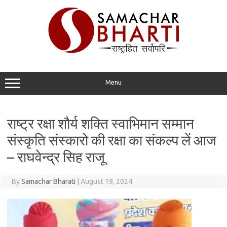
Skip
to
content
Menu
राष्ट्र रक्षा शौर्य शक्ति स्वाभिमान सम्मान
संस्कृति संस्कारो की रक्षा का संकल्प लें आज
– राघवेन्द्र सिह राजू
By
Samachar Bharati
|
August 19, 2024