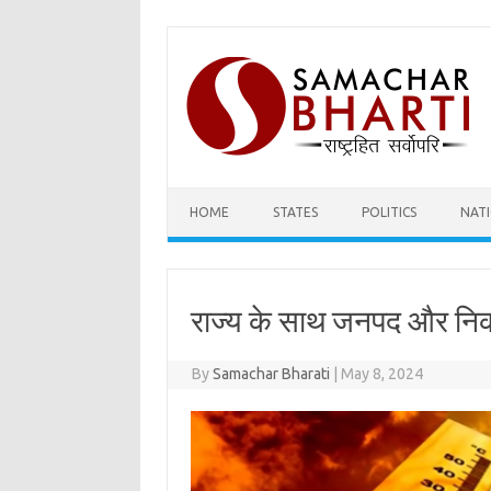
Skip
to
content
HOME
STATES
POLITICS
NAT
राज्य के साथ जनपद और निका
By
Samachar Bharati
|
May 8, 2024