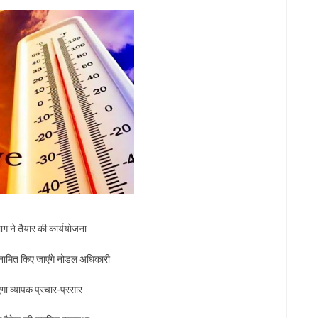
ाग ने तैयार की कार्ययोजना
नामित किए जाएंगे नोडल अधिकारी
ाएगा व्यापक प्रचार-प्रसार