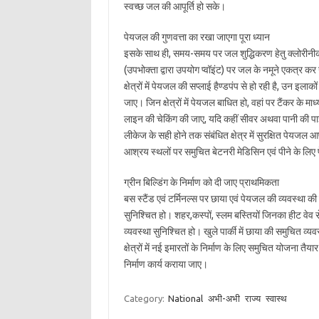
स्वच्छ जल की आपूर्ति हो सके।
पेयजल की गुणवत्ता का रखा जाएगा पूरा ध्यान
इसके साथ ही, समय-समय पर जल शुद्धिकरण हेतु क्लोरीनीक
(उपभोक्ता द्वारा उपयोग प्वॉइंट) पर जल के नमूने एकत्
क्षेत्रों में पेयजल की सप्लाई हैण्डपंप से हो रही है, उन इ
जाए। जिन क्षेत्रों में पेयजल बाधित हो, वहां पर टैंकर के 
लाइन की चेकिंग की जाए, यदि कहीं सीवर अथवा पानी की पा
लीकेज के सही होने तक संबंधित क्षेत्र में सुरक्षित पेयजल 
आश्रय स्थलों पर समुचित बेटनरी मेडिसिन एवं पीने के लि
ग्रीन बिल्डिंग के निर्माण को दी जाए प्राथमिकता
बस स्टैंड एवं टर्मिनल्स पर छाया एवं पेयजल की व्यवस्था की 
सुनिश्चित हो। शहर,कस्पों, स्लम बस्तियों जिनका हीट वेव स
व्यवस्था सुनिश्चित हो। खुले पार्की में छाया की समुचित 
क्षेत्रों में नई इमारतों के निर्माण के लिए समुचित योजना त
निर्माण कार्य कराया जाए।
Category:
National
अभी-अभी
राज्य
स्वास्थ