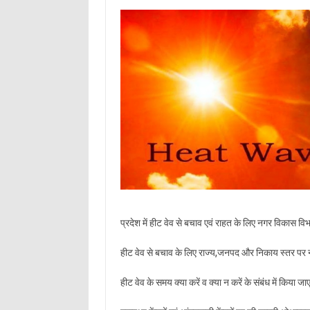
प्रदेश में हीट वेव से बचाव एवं राहत के लिए नगर विकास विभ
हीट वेव से बचाव के लिए राज्य,जनपद और निकाय स्तर पर 
हीट वेव के समय क्या करें व क्या न करें के संबंध में किया ज