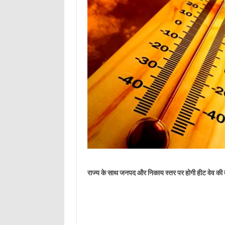
राज्य के साथ जनपद और निकाय स्तर पर होगी हीट वेव की 