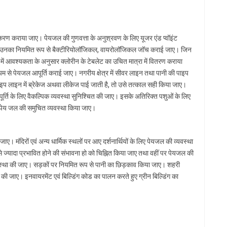
रण कराया जाए। पेयजल की गुणवत्ता के अनुश्रवण के लिए यूजर एंड प्वॉइंट
र कर उनका नियमित रूप से बैक्टीरियोलॉजिकल, वायरोलॉजिकल जॉच कराई जाए। जिन
लाकों में आवश्यकता के अनुसार क्लोरीन के टेबलेट का उचित मात्रा में वितरण कराया
माध्यम से पेयजल आपूर्ति कराई जाए। नगरीय क्षेत्र में सीवर लाइन तथा पानी की पाइप
इप लाइन में ब्रेकेज अथवा लीकेज पाई जाती है, तो उसे तत्काल सही किया जाए।
आपूर्ति के लिए वैकल्पिक व्यवस्था सुनिश्चित की जाए। इसके अतिरिक्त पशुओं के लिए
ए पेय जल की समुचित व्यवस्था किया जाए।
जाए। मंदिरों एवं अन्य धार्मिक स्थलों पर आए दर्शनार्थियों के लिए पेयजल की व्यवस्था
े ज्यादा प्रभावित होने की संभावना हो को चिह्नित किया जाए तथा वहीं पर पेयजल की
व्यवस्था की जाए। सड़कों पर नियमित रूप से पानी का छिड़काव किया जाए। शहरी
ैयार की जाए। इनवायरमेंट एवं बिल्डिंग कोड का पालन करते हुए ग्रीन बिल्डिंग का