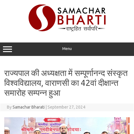
Skip
to
content
Menu
राज्यपाल की अध्यक्षता में सम्पूर्णानन्द संस्कृत
विश्वविद्यालय, वाराणसी का 42वां दीक्षान्त
समारोह सम्पन्न हुआ
By
Samachar Bharati
|
September 27, 2024