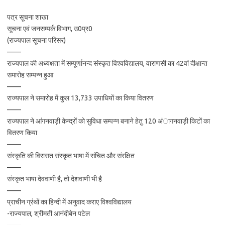
पत्र सूचना शाखा
सूचना एवं जनसम्पर्क विभाग, उ0प्र0
(राज्यपाल सूचना परिसर)
——
राज्यपाल की अध्यक्षता में सम्पूर्णानन्द संस्कृत विश्वविद्यालय, वाराणसी का 42वां दीक्षान्त
समारोह सम्पन्न हुआ
——
राज्यपाल ने समारोह में कुल 13,733 उपाधियों का किया वितरण
——
राज्यपाल ने आंगनवाड़ी केन्द्रों को सुविधा सम्पन्न बनाने हेतु 120 अंागनवाड़ी किटों का
वितरण किया
——
संस्कृति की विरासत संस्कृत भाषा में संचित और संरक्षित
——
संस्कृत भाषा देववाणी है, तो देशवाणी भी है
——
प्राचीन ग्रंथों का हिन्दी में अनुवाद कराए विश्वविद्यालय
-राज्यपाल, श्रीमती आनंदीबेन पटेल
——