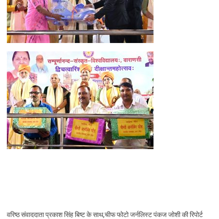
वरिष्ठ संवाददाता प्रकाश सिंह बिष्ट के साथ,चीफ फोटो जर्नलिस्ट पंकज जोशी की रिपोर्ट