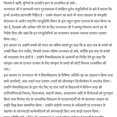
जिससे वे ऋषि, मुनियों के प्राचीन ज्ञान से लाभान्वित हो सकें।
राज्यपाल जी ने सरस्वती भवन पुस्तकालय में संरक्षित दुर्लभ पांडुलिपियों के बारे में बताया कि
इनमें अनमोल ज्ञानराशि निहित है। उसके संरक्षण का कार्य भी भारत सरकार के संस्कृति
मंत्रालय के अधीन राष्ट्रीय पाण्डुलिपि मिशन के द्वारा बहुत सुन्दर प्रयास के साथ किया जा
रहा है, जिसको और अधिक गति देने के लिए राज्यपाल जी ने कम्प्यूटरीकरण करने का भी
निर्देश दिया और कहा कि इन पाण्डुलिपियों का प्रकाशन कराकर व्यापक प्रचार-प्रसार
किया जाए।
इस अवसर पर उन्होंने बच्चों को भारत का भविष्य बताते हुए कहा कि 8 साल तक के बच्चों को
अच्छी शिक्षा देना चाहिए, जिससे उनका भविष्य उज्जवल हो सके, क्योंकि इस उम्र के बच्चों
की याददाश्त तेज होती है। उन्होंने विश्वविद्यालय के आचार्यों को निर्देश देते हुए कहा कि
संस्कृत भाषा के प्रचार-प्रसार के लिए संस्कृत के शब्दों की छोटी किताब प्रकाशित की
जाए।
इस अवसर पर राज्यपाल जी ने विश्वविद्यालय के विशिष्ट अतिथि गृह का उद्घाटन किया तथा
सभी उपाधियों, अंक-पत्रों तथा प्रमाण-पत्रों को ऑनलाइन डिजीलॉकर में अपलोड किया।
उन्होंने विश्वविद्यालय के द्वारा गोद लिए गए पांच गावों के विद्यालयों में विभिन्न तरह की
प्रतियोगिताओं निबन्ध, चित्रकला, कहानी लेखन, कथावाचन आदि के विजेताओं को पुरस्कृत
किया तथा विजेता गांव के प्राथमिक विद्यालय के प्रधानाचार्यों को भी सारस्वत उपहार एवं
स्मृति चिह्न देकर सम्मानित किया। उन्होंने चंदौली जनपद के अधिकारी एवं राजभवन के
सहयोग से आंगनवाड़ी कार्यकत्रियों को आंगनवाड़ी किट तथा साड़ी प्रदान किया।