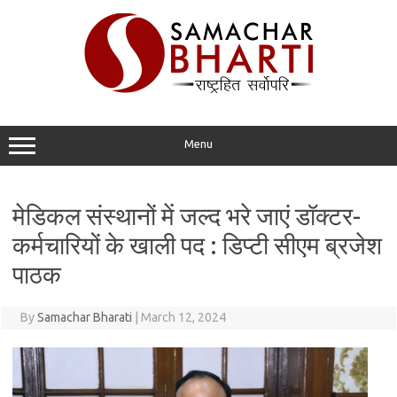
Skip
to
content
Menu
मेडिकल संस्थानों में जल्द भरे जाएं डॉक्टर-
कर्मचारियों के खाली पद : डिप्टी सीएम ब्रजेश
पाठक
By
Samachar Bharati
|
March 12, 2024