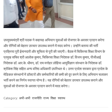
उपमुख्यमंत्री श्री पाठक ने कहायह अभियान युवाओं को रोजगार के अवसर प्रदान करेगा
और रोगियों को बेहतर उपचार उपलब्ध कराने में मदद करेगा। उन्होंने बताया की भर्ती
प्रक्रिया पूरी ईमानदारी और शुचिता से पूरी की जाएगी। बैठक में चिकित्सा शिक्षा विभाग के
प्रमुख सचिव श्री आलोक कुमार, चिकित्सा शिक्षा निदेशक डॉ. विजय कुमार, पीजीआई
निदेशक डॉ. आर.के. धीमन, डॉ. राम मनोहर लोहिया आयुर्विज्ञान संस्थान के निदेशक डॉ.
श्रीकेश सिंह सहित अन्य वरिष्ठ अधिकारी उपस्थित थे। उत्तर प्रदेश सरकार द्वारा प्रदेश के
मेडिकल संस्थानों में डॉक्टरों और कर्मचारियों की कमी को दूर करने के लिए अभियान चलाकर
भर्ती करने का निर्णय स्वागत योग्य है। यह रोगियों को बेहतर उपचार उपलब्ध कराने और
युवाओं को रोजगार के अवसर प्रदान करने में मदद करेगा।
Category:
अभी-अभी
राजनीति
राज्य
शिक्षा
स्वास्थ