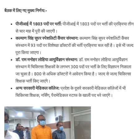
बैठक में लिए गए मुख्य निर्णय:-
पीजीआई में 1803 पदों पर भर्ती:
पीजीआई में 1803 पदों पर भर्ती की प्रक्रिया तीन
से चार माह में पूरी की जाएगी।
कल्याण सिंह सुपर स्पेशलिटी कैंसर संस्थान:
कल्याण सिंह सुपर स्पेशलिटी कैंसर
संस्थान में 93 पदों पर विशेषज्ञ डॉक्टरों की भर्ती प्रक्रिया चल रही है। इसे भी जल्द
पूरा किया जाएगा।
डॉ. राम मनोहर लोहिया आयुर्विज्ञान संस्थान:
डॉ. राम मनोहर लोहिया आयुर्विज्ञान
संस्थान में चिकित्सा शिक्षकों के लगभग 300 पदों पर भर्ती के लिए विज्ञापन निकाला
जा चुका है। 800 से अधिक डॉक्टरों ने आवेदन किया है। जल्द से जल्द चिकित्सा
शिक्षक भर्ती किए जाएंगे।
अन्य सरकारी मेडिकल कॉलेज:
प्रदेश के दूसरे सरकारी मेडिकल कॉलेजों में भी
चिकित्सा शिक्षक, नर्सिंग, पैरामेडिकल स्टाफ के खाली पद भरे जाएंगे।