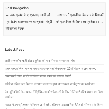
Post navigation
←
उत्तर प्रदेश के एमएसएमई, खादी एवं
लखनऊ में प्राथमिक विद्यालय के शिक्षकों
ग्रामोद्योग, हथकरघा एवं वस्त्रोद्योग मंत्री
को प्राथमिक चिकित्सा का प्रशिक्षण।
→
की समीक्षा बैठक।
Latest Post
ख़ादिम-ए-क़ौम हाजी अंसार कुरैशी की याद में सजा सम्मान का मंच
उत्तर प्रदेश जिला मान्यता प्राप्त पत्रकार एसोसिएशन का 22वाँ विशाल भंडारा संपन्न.
लखनऊ से चीफ फोटो जर्नलिस्ट पंकज जोशी की स्पेशल रिपोर्ट
अपेक्षित महिला जन विकास संस्थान लखनऊ द्वारा जागरूकता कार्यक्रम का आयोजन
रेवा यूनिवर्सिटी ने लखनऊ में प्रिंसिपल्स और फैकल्टी के लिए ‘नॉलेज शेयरिंग सेशन’ का किया
आयोजन
नाइस फिल्म प्रोडक्शन ने निभाए अपने वादे , इंडियास आइकोनिक टैलेंट शो सीजन 1 के विनर