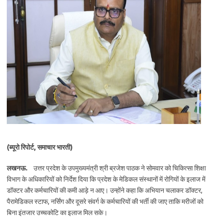
(ब्यूरो रिपोर्ट, समाचार भारती)
लखनऊ.
उत्तर प्रदेश के उपमुख्यमंत्री श्री ब्रजेश पाठक ने सोमवार को चिकित्सा शिक्षा
विभाग के अधिकारियों को निर्देश दिया कि प्रदेश के मेडिकल संस्थानों में रोगियों के इलाज में
डॉक्टर और कर्मचारियों की कमी आड़े न आए। उन्होंने कहा कि अभियान चलाकर डॉक्टर,
पैरामेडिकल स्टाफ, नर्सिंग और दूसरे संवर्ग के कर्मचारियों की भर्ती की जाए ताकि मरीजों को
बिना इंतजार उच्चकोटि का इलाज मिल सके।