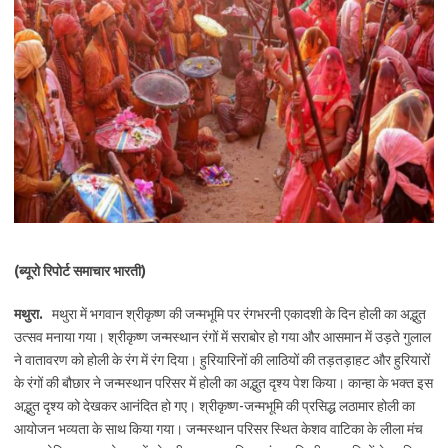
(ब्यूरो रिपोर्ट समाचार भारती)
मथुरा.
मथुरा में भगवान श्रीकृष्ण की जन्मभूमि पर रंगभरनी एकादशी के दिन होली का अद्भुत
उत्सव मनाया गया। श्रीकृष्ण जन्मस्थान रंगों में सराबोर हो गया और आसमान में उड़ते गुलाल
ने वातावरण को होली के रंग में रंग दिया। हुरियारिनों की लाठियों की तड़तड़ाहट और हुरियारों
के रंगों की बौछार ने जन्मस्थान परिसर में होली का अद्भुत दृश्य पेश किया। कान्हा के भक्त इस
अद्भुत दृश्य को देखकर आनंदित हो गए। श्रीकृष्ण-जन्मभूमि की प्रसिद्ध लठामार होली का
आयोजन भव्यता के साथ किया गया। जन्मस्थान परिसर स्थित केशव वाटिका के लीला मंच