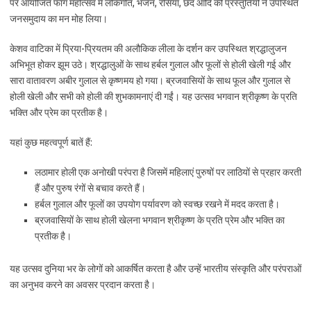
पर आयोजित फाग महोत्सव में लोकगीत, भजन, रसिया, छंद आदि की प्रस्तुतियों ने उपस्थित
जनसमुदाय का मन मोह लिया।
केशव वाटिका में प्रिया-प्रियतम की अलौकिक लीला के दर्शन कर उपस्थित श्रद्धालुजन
अभिभूत होकर झूम उठे। श्रद्धालुओं के साथ हर्बल गुलाल और फूलों से होली खेली गई और
सारा वातावरण अबीर गुलाल से कृष्णमय हो गया। ब्रजवासियों के साथ फूल और गुलाल से
होली खेली और सभी को होली की शुभकामनाएं दी गईं। यह उत्सव भगवान श्रीकृष्ण के प्रति
भक्ति और प्रेम का प्रतीक है।
यहां कुछ महत्वपूर्ण बातें हैं:
लठामार होली एक अनोखी परंपरा है जिसमें महिलाएं पुरुषों पर लाठियों से प्रहार करती
हैं और पुरुष रंगों से बचाव करते हैं।
हर्बल गुलाल और फूलों का उपयोग पर्यावरण को स्वच्छ रखने में मदद करता है।
ब्रजवासियों के साथ होली खेलना भगवान श्रीकृष्ण के प्रति प्रेम और भक्ति का
प्रतीक है।
यह उत्सव दुनिया भर के लोगों को आकर्षित करता है और उन्हें भारतीय संस्कृति और परंपराओं
का अनुभव करने का अवसर प्रदान करता है।