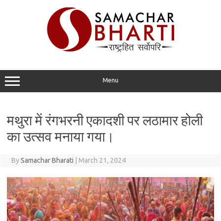
Skip
to
content
Menu
मथुरा में रंगभरनी एकादशी पर लठामार होली
का उत्सव मनाया गया।
By
Samachar Bharati
|
March 21, 2024