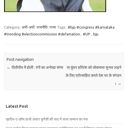
Category:
अभी-अभी
राजनीति
राज्य
Tags:
#bjp #congress #karnataka
#trending #electioncommission #defamation
,
#UP
,
bjp
Post navigation
←
पीलीभीत में होली : रंगों का अनोखा संगम
मा कुंवर हरिवंश को लोकसभा चुनाव लड़ने
के लिए प्रोत्साहित करते देश भर के संगठन
।
→
Latest Post
ख़ादिम-ए-क़ौम हाजी अंसार कुरैशी की याद में सजा सम्मान का मंच