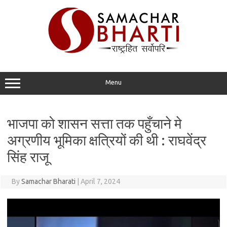
Skip
to
content
Menu
भाजपा को शासन सत्ता तक पहुँचाने मे
अग्रणीय भूमिका क्षत्रियों की थी : राघवेंद्र
सिंह राजू
By
Samachar Bharati
|
April 7, 2024