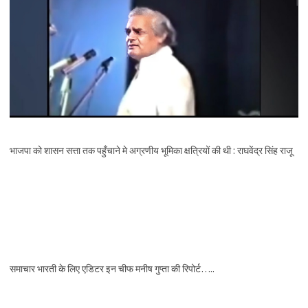
भाजपा को शासन सत्ता तक पहुँचाने मे अग्रणीय भूमिका क्षत्रियों की थी : राघवेंद्र सिंह राजू
समाचार भारती के लिए एडिटर इन चीफ मनीष गुप्ता की रिपोर्ट…..