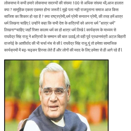
लोकसभा मे कभी हमारे लोकसभा सदस्यों की संख्या 100 से अधिक संख्या थी,आज हालात
क्या ? सामूहिक एकता एकमत होना जरूरी l मुझे पता नही राजपूताना समाज आज किस
साजिश का शिकार हो रहा है ? क्या राष्ट्रप्रेमी,धर्म प्रेमी सनातन प्रेमी, की तरह हमें क्षात्र
धर्म लिखना चाहिए l उन्होंने कहा कि सभी देश के क्षत्रियों को अपना धर्म “क्षात्र धर्म”
लिखना*चाहिए जहाँ रिक्त कालम धर्म का हो क्षात्र धर्म लिखे l कार्यक्रम के माध्यम से
राघवेंद्र सिंह राजू ने क्षत्रियों के सम्मान की बात उठाई,तो वही पूर्व प्रधानमंत्री अटल बिहारी
वाजपेई के आशीर्वाद की भी चर्चा मंच से की l राघवेंद्र सिंह राजू,यूं तो हमेशा सामाजिक
कार्यक्रमों में बढ़-चढ़कर हिस्सा लेते हैं और लोगों की मदद के लिए हमेशा से ही आगे रहे हैं l