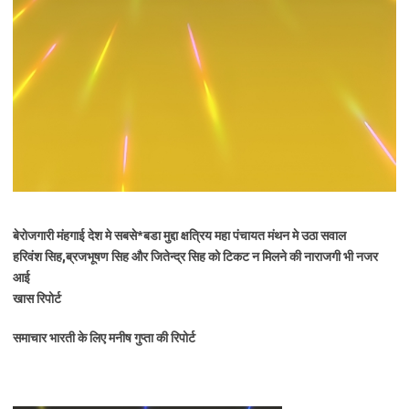
बेरोजगारी मंहगाई देश मे सबसे*बडा मुद्दा क्षत्रिय महा पंचायत मंथन मे उठा सवाल
हरिवंश सिह,ब्रजभूषण सिह और जितेन्द्र सिह को टिकट न मिलने की नाराजगी भी नजर
आई
खास रिपोर्ट
समाचार भारती के लिए मनीष गुप्ता की रिपोर्ट