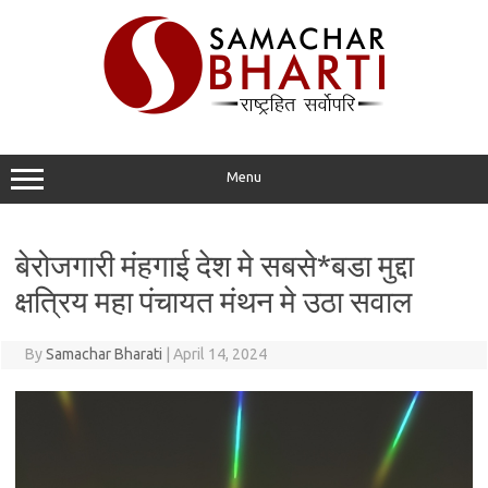
Skip
to
content
Menu
बेरोजगारी मंहगाई देश मे सबसे*बडा मुद्दा
क्षत्रिय महा पंचायत मंथन मे उठा सवाल
By
Samachar Bharati
|
April 14, 2024