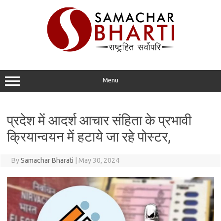
Skip
to
content
Menu
प्रदेश में आदर्श आचार संहिता के प्रभावी
क्रियान्वयन में हटाये जा रहे पोस्टर,
By
Samachar Bharati
|
May 30, 2024