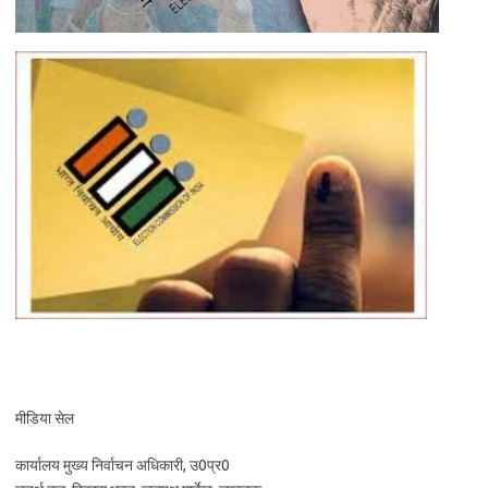
मीडिया सेल
कार्यालय मुख्य निर्वाचन अधिकारी, उ0प्र0