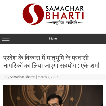
Skip
to
content
Menu
प्रदेश के विकास में मातृभूमि के प्रवासी
नागरिकों का लिया जाएगा सहयोग : एके शर्मा
By
Samachar Bharati
|
March 7, 2024