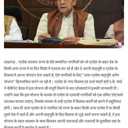
लखनऊ . प्रदेश सरकार राज्य के ऐसे सम्मानित नागरिकों को जो प्रदेश के बाहर देश के
किसी अन्य राज्य में या फिर विदेश में प्रवास कर रहे हैं और वे अपनी मातृभूमि व प्रदेश के
विकास में अपना योगदान देना चाहते हैं, ऐसे नागरिकों के लिए “उत्तर प्रदेश मातृभूमि अर्पण
योजना” क्रियान्वित करने जा रही है। प्रदेश के नगर विकास एवं उर्जा मंत्री श्री ए.के. शर्मा
ने कैबिनेट बैठक में इस योजना की मंजूरी मिलने के बाद प्रेसवार्ता में इसकी जानकारी दी।
उन्होंने कहा कि इस योजना के माध्यम से प्रदेश के प्रवासी नागरिकों को एक उचित प्लेटफार्म
उपलब्ध कराया जाएगा, जिसके माध्यम से उन्हें प्रदेश में विकास कार्यों को करने में सहूलियत
होगी। साथ ही उत्तर प्रदेश के वे नागरिक जो राज्य के बाहर किसी अन्य प्रदेश में या किसी
दूसरे देश में रहते हैं और अपनी मातृभूमि के लिए विकास से जुड़े कार्य करना चाहते हैं, वे इस
योजना के तहत सरकार के साथ मिलकर अपनी भावनाओं और जरूरतों के मुताबिक यहां के
विकास कार्यों में सहयोग दे सकते हैं।