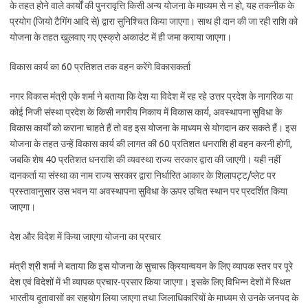
के तहत होने वाले कार्यों की पुनरावृत्ति किसी अन्य योजना के माध्यम से न हो, यह तकनीक के
प्रयोग (जियो टैगिंग आदि से) द्वारा सुनिश्चित किया जाएगा। साथ ही दान की जा रही राशि को
योजना के तहत खुलवाए गए एस्क्रो अकाउंट में ही जमा कराया जाएगा।
विकास कार्य का 60 प्रतिशत तक वहन करेंगे विकासकर्ता
नगर विकास मंत्री एके शर्मा ने बताया कि देश या विदेश में रह रहे उत्तर प्रदेश के नागरिक या
कोई निजी संस्था प्रदेश के किसी नगरीय निकाय में विकास कार्य, अवस्थापना सुविधा के
विकास कार्यों को कराना चाहते हैं तो वह इस योजना के माध्यम से योगदान कर सकते हैं। इस
योजना के तहत उन्हें विकास कार्य की लागत की 60 प्रतिशत धनराशि ही वहन करनी होगी,
जबकि शेष 40 प्रतिशत धनराशि की व्यवस्था राज्य सरकार द्वारा की जाएगी। यही नहीं
दानकर्ता या संस्था का नाम राज्य सरकार द्वारा निर्धारित आकार के शिलापट्ट/प्लेट पर
प्रस्तावानुसार उस भवन या अवस्थापना सुविधा के ऊपर उचित स्थान पर प्रदर्शित किया
जाएगा।
देश और विदेश में किया जाएगा योजना का प्रचार
मंत्री श्री शर्मा ने बताया कि इस योजना के सुचारू क्रियान्वयन के लिए व्यापक स्तर पर पूरे
देश एवं विदेशों में भी व्यापक प्रचार-प्रसार किया जाएगा। इसके लिए विभिन्न देशों में स्थित
भारतीय दूतावासों का सहयोग लिया जाएगा तथा जिलाधिकारियों के माध्यम से उनके जनपद के