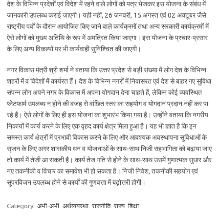
देश के विभिन्न प्रदेशों एवं विदेश में रहने वाले लोगों को पत्र भेजकर इस योजना के संबंध में
जानकारी उपलब्ध कराई जाएगी। यही नहीं, 26 जनवरी, 15 अगस्त एवं 02 अक्टूबर जैसे
राष्ट्रीय पर्वों के दौरान आयोजित किए जाने वाले कार्यक्रमों तथा अन्य सरकारी कार्यक्रमों में
ऐसे लोगों को मुख्य अतिथि के रूप में अमंत्रित किया जाएगा। इस योजना के प्रचार-प्रसार
के लिए अन्य विकल्पों पर भी कार्यवाही सुनिश्चित की जाएगी।
नगर विकास मंत्री श्री शर्मा ने बताया कि उत्तर प्रदेश से बड़ी संख्या में लोग देश के विभिन्न
शहरों में व विदेशों में कार्यरत हैं। देश के विभिन्न नगरों में निवासरत एवं देश से बाहर गए सुविधा
संपन्न लोग अपने नगर के विकास में अपना योगदान देना चाहते हैं, लेकिन कोई व्यवस्थित
प्लेटफार्म उपलब्ध न होने की वजह से वांछित स्तर का सहयोग व योगदान प्रदान नहीं कर पा
रहे हैं। ऐसे लोगों के लिए ही इस योजना का शुभारंभ किया गया है। उन्होंने बताया कि नगरीय
निकायों में कार्य करने के लिए एक वृहद कार्य क्षेत्र मिला हुआ है। यह भी ज्ञात है कि इन
समस्त कार्य क्षेत्रों में प्रभावी विकास करने के लिए और आवश्यक अवस्थापना सुविधाओं के
सृजन के लिए अगर शासकीय धन व योजनाओं के साथ-साथ निजी सहभागिता को बढ़ाया जाए
तो कार्य में तेजी आ सकती है। कार्य तेज गति से होने के साथ-साथ उसमें गुणात्मक सुधार और
नए तकनीकी व विचार का समावेश भी हो सकता है। निजी निवेश, तकनीकी सहयोग एवं
सुपरविजन उपलब्ध होने से कार्यों की गुणवत्ता में बढ़ोत्तरी होगी।
Category:
अभी-अभी
अर्थव्ययस्था
राजनीति
राज्य
शिक्षा