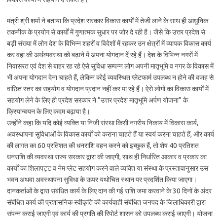
मंत्री श्री शर्मा ने बताया कि प्रदेश सरकार विकास कार्यों में तेजी लाने के साथ ही आधुनिक
तकनीक के प्रयोग से कार्यों में गुणात्मक सुधार पर जोर दे रही है। जैसे कि उत्तर प्रदेश से
बड़ी संख्या में लोग देश के विभिन्न शहरों व विदेशों में रहकर उन क्षेत्रों में व्यापक विकास कार्य
कर वहां की अर्थव्यवस्था को बढ़ाने में अपना योगदान दें रहे हैं। देश के विभिन्न नगरों में
निवासरत एवं देश से बाहर रह रहे ऐसे सुविधा सम्पन्न लोग अपनी मातृभूमि व नगर के विकास में
भी अपना योगदान देना चाहते हैं, लेकिन कोई व्यवस्थित प्लेटफार्म उपलब्ध न होने की वजह से
वांछित स्तर का सहयोग व योगदान प्रदान नहीं कर पा रहे हैं। ऐसे लोगों का विकास कार्यों में
सहयोग लेने के लिए ही प्रदेश सरकार ने “उत्तर प्रदेश मातृभूमि अर्पण योजना” के
क्रियान्वयन के लिए कदम बढ़ाया है।
उन्होंने कहा कि यदि कोई व्यक्ति या निजी संस्था किसी नगरीय निकाय में विकास कार्य,
अवस्थापना सुविधाओं के विकास कार्यों को कराना चाहते हैं या स्वयं करना चाहते हैं, और कार्य
की लागत का 60 प्रतिशत की धनराशि वहन करने को इच्छुक हैं, तो शेष 40 प्रतिशत
धनराशि की व्यवस्था राज्य सरकार द्वारा की जाएगी, साथ ही निर्धारित आकार व प्रकार का
कार्यों का शिलापट्ट व नेम प्लेट सहयोग करने वाले व्यक्ति या संस्था के प्रस्तावानुसार उस
भवन अथवा अवस्थापना सुविधा के ऊपर यथोचित स्थान पर प्रदर्शित किया जाएगा।
दानकर्ताओं के द्वारा संबंधित कार्य के लिए दान की गई राशि जमा करवाने के 30 दिनों के अंदर
संबंधित कार्य की प्रशासनिक स्वीकृति की कार्यवाही संबंधित जनपद के जिलाधिकारी द्वारा
संपन्न कराई जाएगी एवं कार्य की प्रगति की रिपोर्ट शासन को उपलब्ध कराई जाएगी। योजना