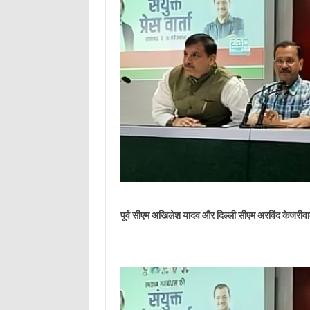
पूर्व सीएम अखिलेश यादव और दिल्ली सीएम अरविंद केजरीवाल 