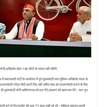
ोगी,अखिलेश बोले-140 सीटों से ज्यादा नहीं जीतेंगे
समाजवादी पार्टी के कार्यालय में पूर्व मुख्यमंत्री सपा मुखिया अखिलेश यादव के
रधानमंत्री नरेंद्र मोदी अपने लिए नहीं अमित शाह को प्रधानमंत्री बनाने के लिए
में ही मुख्यमंत्री योगी आदित्यनाथ को हटा देंगे,आरक्षण को खत्म कर देंगे। चार जून
ंत्री बने तो रिटायरमेंट की आयु 75 साल रखी गई थी। सुमित्रा महाजन,मुरली