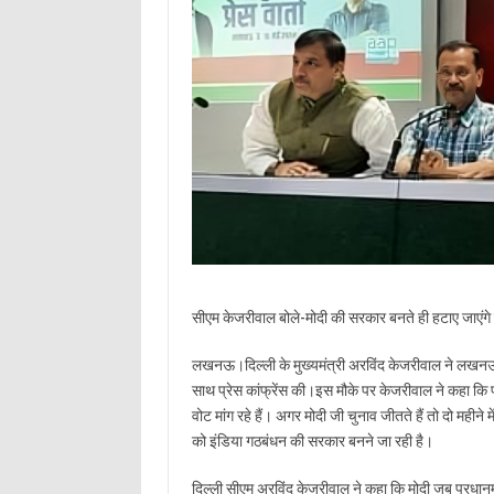
सीएम केजरीवाल बोले-मोदी की सरकार बनते ही हटाए जाएंगे य
लखनऊ।दिल्ली के मुख्यमंत्री अरविंद केजरीवाल ने लखनऊ में 
साथ प्रेस कांफ्रेंस की।इस मौके पर केजरीवाल ने कहा कि प्
वोट मांग रहे हैं। अगर मोदी जी चुनाव जीतते हैं तो दो महीने 
को इंडिया गठबंधन की सरकार बनने जा रही है।
दिल्ली सीएम अरविंद केजरीवाल ने कहा कि मोदी जब प्रधानम