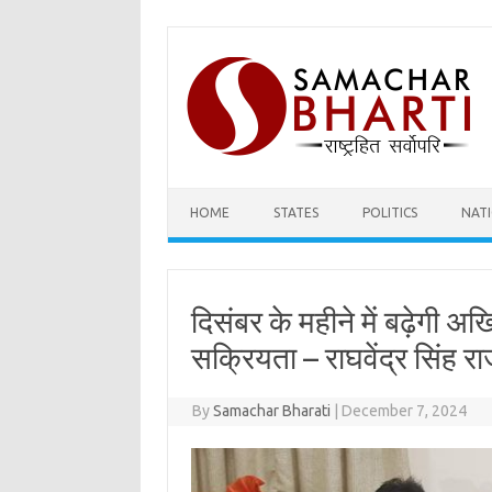
Skip
to
content
HOME
STATES
POLITICS
NAT
दिसंबर के महीने में बढ़ेगी 
सक्रियता – राघवेंद्र सिंह राजू
By
Samachar Bharati
|
December 7, 2024