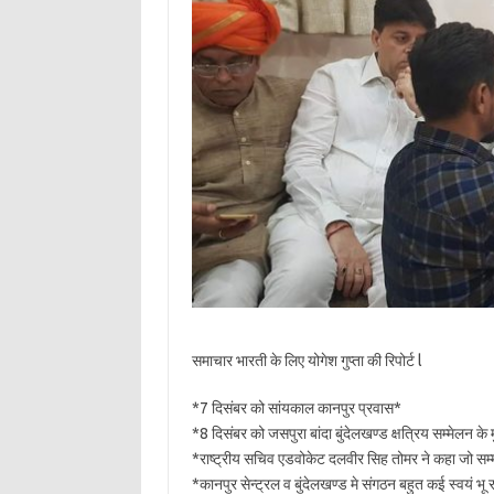
समाचार भारती के लिए योगेश गुप्ता की रिपोर्ट l
*7 दिसंबर को सांयकाल कानपुर प्रवास*
*8 दिसंबर को जसपुरा बांदा बुंदेलखण्ड क्षत्रिय सम्मेलन के
*राष्ट्रीय सचिव एडवोकेट दलवीर सिह तोमर ने कहा जो स
*कानपुर सेन्ट्रल व बुंदेलखण्ड मे संगठन बहुत कई स्वयं भू र