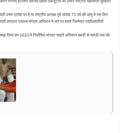
 करने मनभेद हटाकर आपसी एकता एकजुटता को लेकर राष्ट्रीय महामंत्री सुखवीर
 उत्तर प्रदेश पर है मा राष्ट्रीय अध्यक्ष पूर्व सांसद 75 वर्ष की आयु मे रात दिन
ंत्री लगातार प्रवास संगठन अभियान मे लगे पर हमारे जिम्मेदार पदाधिकारियों
य समझ लिया हम 2025 मे निर्वाचित संगठन चाहते अभियान खाडी से पहाडी तक को