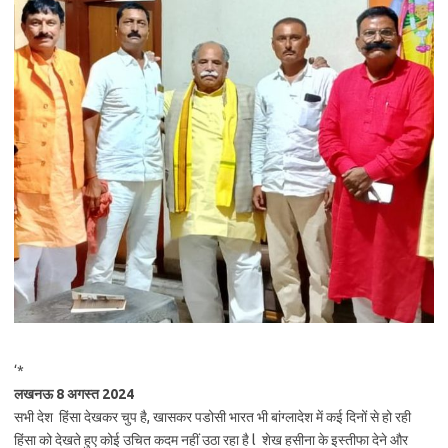
‘*
लखनऊ 8 अगस्त 2024
सभी देश हिंसा देखकर चुप है, खासकर पडोसी भारत भी बांग्लादेश में कई दिनों से हो रही
हिंसा को देखते हुए कोई उचित कदम नहीं उठा रहा है l शेख हसीना के इस्तीफा देने और