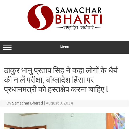
Skip
to
content
Menu
ठाकुर भानु प्रताप सिह ने कहा लोगों के धैर्य
की न लें परीक्षा, बांग्लादेश हिंसा पर
प्रधानमंत्री को हस्तक्षेप करना चाहिए l
By
Samachar Bharati
|
August 8, 2024