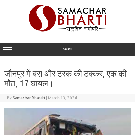
Skip
to
content
Menu
जौनपुर में बस और ट्रक की टक्कर, एक की
मौत, 17 घायल।
By
Samachar Bharati
|
March 13, 2024