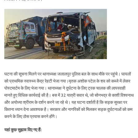
घटना की सूचना मिलने पर थानाध्यक्ष जलालपुर पुलिस बल के साथ मौके पर पहुंचे। घायलों
को प्राथमिक स्वास्थ्य केंद्र रेहटी भेजा गया।मृतक अशोक पटेल के शव को कब्जे में लेकर
पोस्टमार्टम के लिए भेजा गया। थानाध्यक्ष ने दुर्घटना के लिए ट्रक चालक की लापरवाही
मानते हुए विधिक कार्यवाई की है। बस में 32 यात्री सवार थे, जो सोनभद्र से काशी विश्वनाथ
और अयोध्या श्रीराम के दर्शन करने जा रहे थे। यह घटना दर्शाती है कि सड़क सुरक्षा पर
कितना ध्यान देना आवश्यक है। सरकार और नागरिकों को मिलकर सड़क दुर्घटनाओं को कम
करने के लिए ठोस प्रयास करने होंगे।
यहां कुछ सुझाव दिए गए हैं: