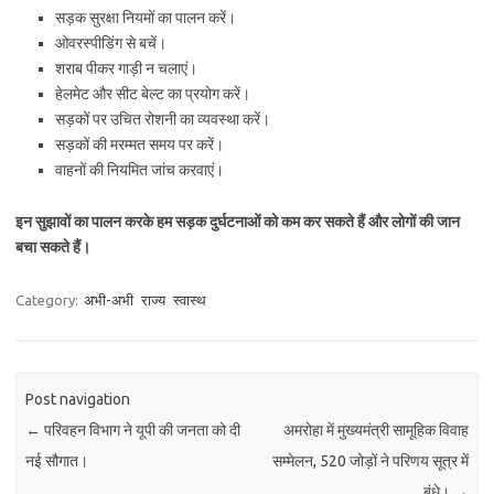
सड़क सुरक्षा नियमों का पालन करें।
ओवरस्पीडिंग से बचें।
शराब पीकर गाड़ी न चलाएं।
हेलमेट और सीट बेल्ट का प्रयोग करें।
सड़कों पर उचित रोशनी का व्यवस्था करें।
सड़कों की मरम्मत समय पर करें।
वाहनों की नियमित जांच करवाएं।
इन सुझावों का पालन करके हम सड़क दुर्घटनाओं को कम कर सकते हैं और लोगों की जान
बचा सकते हैं।
Category:
अभी-अभी
राज्य
स्वास्थ
Post navigation
←
परिवहन विभाग ने यूपी की जनता को दी
अमरोहा में मुख्यमंत्री सामूहिक विवाह
नई सौगात।
सम्मेलन, 520 जोड़ों ने परिणय सूत्र में
बंधे।
→