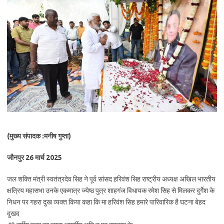
(मुख्य संपादक :मनीष गुप्ता)
जौनपुर 26 मार्च 2025
जल शक्ति मंत्री स्वतंत्रदेव सिह ने पूर्व सांसद हरिवंश सिह राष्ट्रीय अध्यक्ष अखिल भारतीय
क्षत्रिय महासभा उनके एकमात्र ज्येष्ठ पुत्र शाहगंज विधायक रमेश सिह से मिलकर दुर्गेश के
निधन पर गहरा दुख व्यक्त किया कहा कि मा हरिवंश सिह हमारे पारिवारिक है घटना बेहद
दुखद