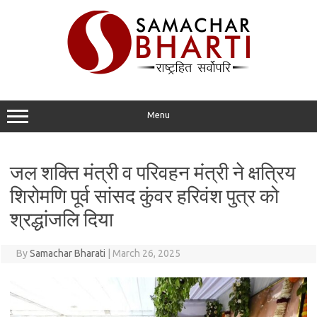
Skip
to
content
Menu
जल शक्ति मंत्री व परिवहन मंत्री ने क्षत्रिय
शिरोमणि पूर्व सांसद कुंवर हरिवंश पुत्र को
श्रद्धांजलि दिया
By
Samachar Bharati
|
March 26, 2025