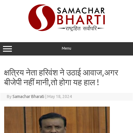
Skip
to
content
Menu
क्षत्रिय नेता हरिवंश ने उठाई आवाज,अगर
बीजेपी नहीं मानी,तो होगा यह हाल !
By
Samachar Bharati
|
May 18, 2024