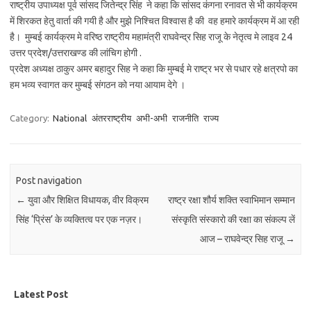
राष्ट्रीय उपाध्यक्ष पूर्व सांसद जितेन्द्र सिंह ने कहा कि सांसद कंगना रनावत से भी कार्यक्रम
में शिरकत हेतु वार्ता की गयी है और मुझे निश्चित विश्वास है की वह हमारे कार्यक्रम में आ रही
है। मुम्बई कार्यक्रम मे वरिष्ठ राष्ट्रीय महामंत्री राघवेन्द्र सिह राजू के नेतृत्व मे लाइव 24
उत्तर प्रदेश/उत्तराखण्ड की लांचिग होगी .
प्रदेश अध्यक्ष ठाकुर अमर बहादुर सिह ने कहा कि मुम्बई मे राष्ट्र भर से पधार रहे क्षत्रपो का
हम भव्य स्वागत कर मुम्बई संगठन को नया आयाम देगे ।
Category:
National
अंतरराष्ट्रीय
अभी-अभी
राजनीति
राज्य
Post navigation
←
युवा और शिक्षित विधायक, वीर विक्रम
राष्ट्र रक्षा शौर्य शक्ति स्वाभिमान सम्मान
सिंह ‘प्रिंस’ के व्यक्तित्व पर एक नज़र।
संस्कृति संस्कारो की रक्षा का संकल्प लें
आज – राघवेन्द्र सिह राजू
→
Latest Post