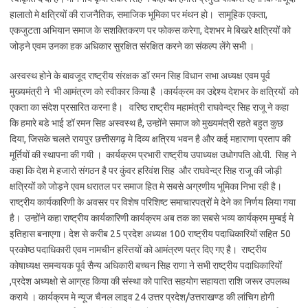
हालातो मे क्षत्रियों की राजनैतिक, समाजिक भूमिका पर मंथन हो। सामूहिक एकता,
एकजुटता अभियान समाज के सशक्तिकरण पर फोकस करेगा, देशभर मे बिखरे क्षत्रियों को
जोड़ने एवम उनका हक अधिकार सुरक्षित संरक्षित करने का संकल्प लेंगे सभी ।
अस्वस्थ होने के बावजूद राष्ट्रीय संरक्षक डॉ रमन सिह विधान सभा अध्यक्ष एवम पूर्व
मुख्यमंत्री ने भी आमंत्रण को स्वीकार किया है ।कार्यक्रम का उद्देश्य देशभर के क्षत्रियों को
एकता का संदेश प्रसारित करना है। वरिष्ठ राष्ट्रीय महामंत्री राघवेन्द्र सिह राजू ने कहा
कि हमारे बडे भाई डॉ रमन सिह अस्वस्थ है, उन्होंने समाज को मुख्यमंत्री रहते बहुत कुछ
दिया, जिसके चलते रायपुर छत्तीसगढ़ मे दिव्य क्षत्रिय भवन है और कई महाराणा प्रताप की
मूर्तियों की स्थापना की गयी । कार्यक्रम प्रभारी राष्ट्रीय उपाध्यक्ष उधोगपति ओ.पी. सिह ने
कहा कि देश मे हजारो संगठन है पर कुंवर हरिवंश सिह और राघवेन्द्र सिह राजू की जोड़ी
क्षत्रियों को जोड़ने एवम धरातल पर समाज हित मे सबसे अग्रणीय भूमिका निभा रही है।
राष्ट्रीय कार्यकारिणी के अवसर पर विशेष परिशिष्ट समाचारपत्रों मे देने का निर्णय लिया गया
है। उन्होंने कहा राष्ट्रीय कार्यकारिणी कार्यक्रम अब तक का सबसे भव्य कार्यक्रम मुम्बई मे
इतिहास बनाएगा। देश से करीब 25 प्रदेश अध्यक्ष 100 राष्ट्रीय पदाधिकारियों सहित 50
प्रकोष्ठ पदाधिकारी एवम नामचीन हस्तियों को आमंत्रण पत्र दिए गए है। राष्ट्रीय
कोषाध्यक्ष समन्वयक पूर्व सैन्य अधिकारी बच्चन सिह राणा ने सभी राष्ट्रीय पदाधिकारियों
,प्रदेश अध्यक्षो से आग्रह किया की संस्था को पारित सहयोग सहायता राशि जरूर उपलब्‍ध
कराये । कार्यक्रम मे न्यूज चैनल लाइव 24 उत्तर प्रदेश/उत्तराखण्ड की लांचिग होगी