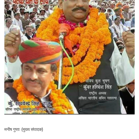
मनीष गुप्ता (मुख्य संपादक)