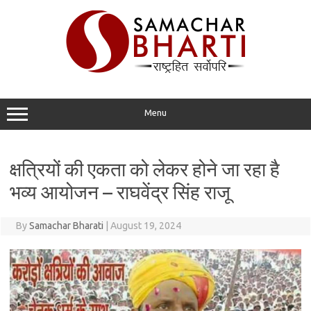
Skip
to
content
Menu
क्षत्रियों की एकता को लेकर होने जा रहा है
भव्य आयोजन – राघवेंद्र सिंह राजू
By
Samachar Bharati
|
August 19, 2024