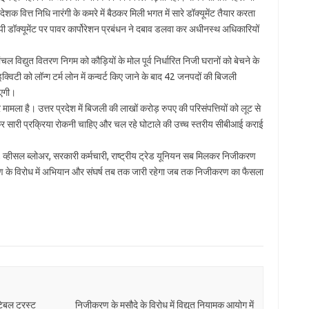
ेशक वित्त निधि नारंगी के कमरे में बैठकर मिली भगत में सारे डॉक्यूमेंट तैयार करता
 डॉक्यूमेंट पर पावर कार्पोरेशन प्रबंधन ने दबाव डलवा कर अधीनस्थ अधिकारियों
णांचल विद्युत वितरण निगम को कौड़ियों के मोल पूर्व निर्धारित निजी घरानों को बेचने के
विटी को लॉन्ग टर्म लोन में कन्वर्ट किए जाने के बाद 42 जनपदों की बिजली
ाएगी।
मामला है। उत्तर प्रदेश में बिजली की लाखों करोड़ रुपए की परिसंपत्तियों को लूट से
प कर सारी प्रक्रिया रोकनी चाहिए और चल रहे घोटाले की उच्च स्तरीय सीबीआई कराई
ा, व्हीसल ब्लोअर, सरकारी कर्मचारी, राष्ट्रीय ट्रेड यूनियन सब मिलकर निजीकरण
जीकरण के विरोध में अभियान और संघर्ष तब तक जारी रहेगा जब तक निजीकरण का फैसला
ेबल ट्रस्ट
निजीकरण के मसौदे के विरोध में विद्युत नियामक आयोग में