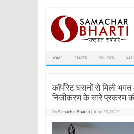
Skip
to
content
HOME
STATES
POLITICS
NAT
कॉर्पोरेट घरानों से मिली भग
निजीकरण के सारे प्रकरण क
By
Samachar Bharati
|
June 25, 2025