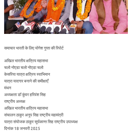
समाचार भारती के लिए योगेश गुप्ता की रिपोर्ट
अखिल ‌भारतीय क्षत्रिय ‌महासभा‌
चलो नोएडा ‌चलो नोएडा चलो
केसरिया यात्रा क्षत्रिय स्वाभिमान
यात्रा यादगार बनाने की समीक्षाएँ
मंथन
अध्यक्षता डॉ कुंवर हरिवंश सिह
राष्ट्रीय अध्यक्ष
अखिल भारतीय क्षत्रिय महासभा
संचालन ‌ठाकुर अनूप सिह राष्ट्रीय महामंत्री
यात्रा संयोजक ठाकुर सूर्यकान्त सिह‌ राष्ट्रीय उपाध्यक्ष
दिनांक 18 जनवरी 2025