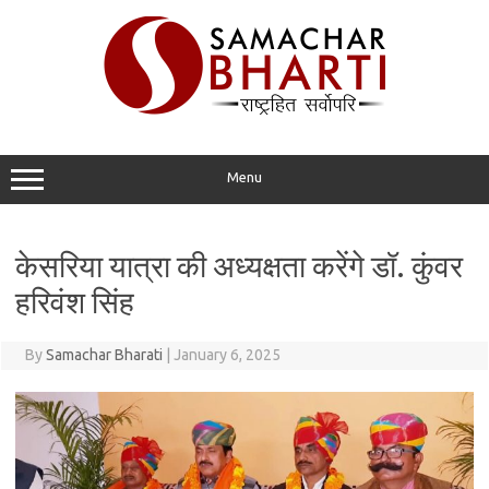
Skip
to
content
Menu
केसरिया यात्रा की अध्यक्षता करेंगे डॉ. कुंवर
हरिवंश सिंह
By
Samachar Bharati
|
January 6, 2025