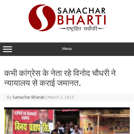
Skip
to
content
Menu
कभी कांग्रेस के नेता रहे विनोद चौधरी ने
न्यायालय से कराई जमानत.
By
Samachar Bharati
|
March 3, 2025