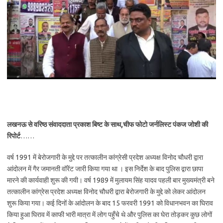
लखनऊ से वरिष्ठ संवाददाता प्रकाश बिष्ट के साथ,चीफ फोटो जर्नलिस्ट पंकज जोशी की
रिपोर्ट
……
वर्ष 1991 में बेरोजगारी के मुद्दे पर तत्कालीन कांग्रेसी प्रदेश अध्यक्ष विनोद चौधरी द्वारा
आंदोलन में गैर जमानती वॉरेंट जारी किया गया था । इस निर्देश के बाद पुलिस द्वारा छापा
मारने की कार्यवाही शुरू की गयी। वर्ष 1989 में मुलायम सिंह यादव पहली बार मुख्यमंत्री बने
तत्कालीन कांग्रेस प्रदेश अध्यक्ष विनोद चौधरी द्वारा बेरोजगारी के मुद्दे को लेकर आंदोलन
शुरू किया गया। कई दिनों के आंदोलन के बाद 15 फरवरी 1991 को विधानभवन का घिराव
किया हुआ घिराव में काफी भारी मात्रा में लोग पहुँचे थे और पुलिस का घेरा तोड़कर कुछ लोगों