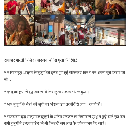
समाचार भारती के लिए संवाददाता योगेश गुप्ता की रिपोर्ट
* न सिर्फ वृद्ध आश्रम के बुजुर्गों की इच्छा पूरी हुई बल्कि इस दिन में मैंने अपनी पूरी जिंदगी की
ली …
* प्रभु की कृपा से वृद्ध आश्रम में लिया हुआ संकल्प संपन्न हुआ।
* आप बुजुर्गों के चेहरे की खुशी का अंदाज़ा इन तस्वीरों से लगा सकते हैं।
* सफेद दाग वृद्ध आश्रम के बुजुर्गों के अंतिम संस्कार की जिम्मेदारी प्रभु ने मुझे दी है एक दिन
सभी बुजुर्गों ने इच्छा जाहिर की थी कि उन्हें नाम लाल के दर्शन कराए दिए जाएं।