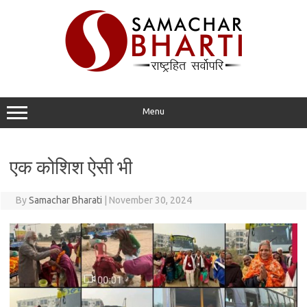
Skip
to
content
Menu
एक कोशिश ऐसी भी
By
Samachar Bharati
|
November 30, 2024