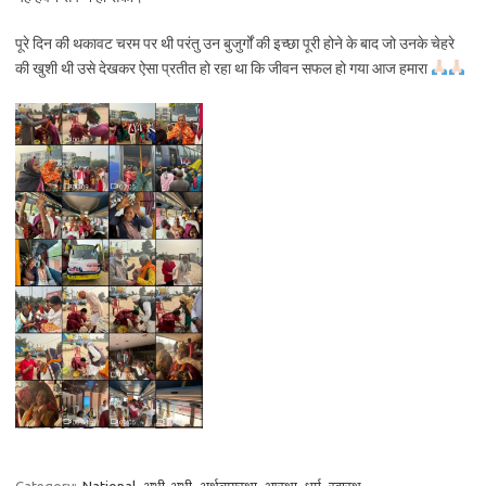
पूरे दिन की थकावट चरम पर थी परंतु उन बुजुर्गों की इच्छा पूरी होने के बाद जो उनके चेहरे
की खुशी थी उसे देखकर ऐसा प्रतीत हो रहा था कि जीवन सफल हो गया आज हमारा