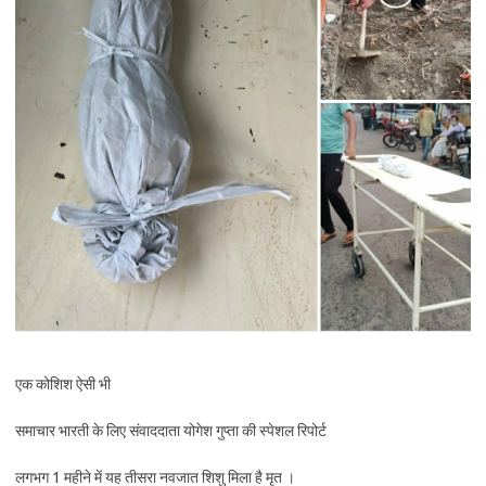
एक कोशिश ऐसी भी
समाचार भारती के लिए संवाददाता योगेश गुप्ता की स्पेशल रिपोर्ट
लगभग 1 महीने में यह तीसरा नवजात शिशु मिला है मृत ।