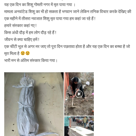
यह एक दिन का शिशु गोमती नगर में मृत पाया गया ।
मामला अनवांटेड शिशु का भी हो सकता है भगवान जाने लेकिन तनिक विचार करके देखिए की
एक महीने में तीसरा नवजात शिशु मृत पाया गया हम कहां जा रहे हैं !
हमारे संस्कार कहां गए !
किस अंधी दौड़ में हम लोग दौड़ रहे हैं !
जीवन से क्या चाहिए हमें !
एक चींटी भूल से अगर मर जाए तो पूरा दिन पछतावा होता है और यह एक दिन का बच्चा है जो
मृत मिला है
भारी मन से अंतिम संस्कार किया गया।