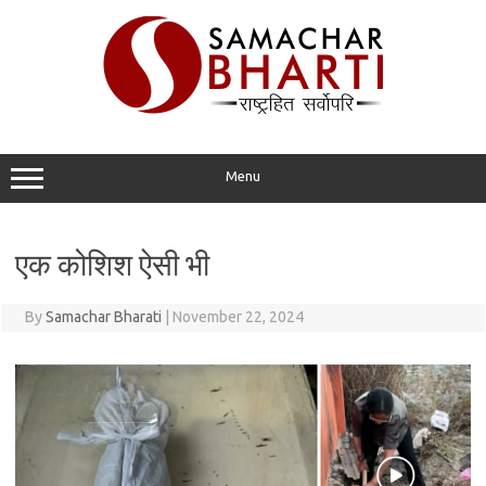
Skip
to
content
Menu
एक कोशिश ऐसी भी
By
Samachar Bharati
|
November 22, 2024