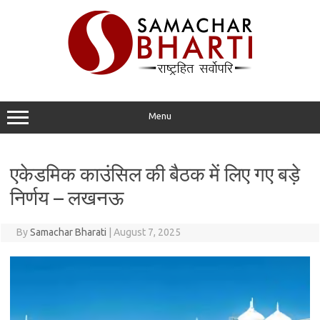
Skip
to
content
Menu
एकेडमिक काउंसिल की बैठक में लिए गए बड़े
निर्णय – लखनऊ
By
Samachar Bharati
|
August 7, 2025