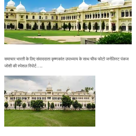
समाचार भारती के लिए संवाददाता कृष्णकांत उपाध्याय के साथ चीफ फोटो जर्नलिस्ट पंकज
जोशी की स्पेशल रिपोर्ट…..