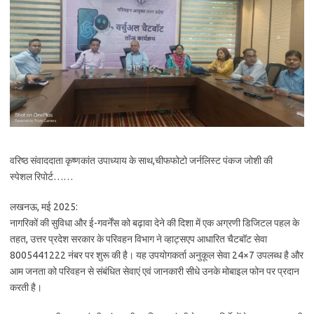
वरिष्ठ संवाददाता कृष्णकांत उपाध्याय के साथ,चीफफोटो जर्नलिस्ट पंकज जोशी की
स्पेशल रिपोर्ट……
लखनऊ, मई 2025:
नागरिकों की सुविधा और ई-गवर्नेंस को बढ़ावा देने की दिशा में एक अग्रणी डिजिटल पहल के
तहत, उत्तर प्रदेश सरकार के परिवहन विभाग ने व्हाट्सएप आधारित चैटबॉट सेवा
8005441222 नंबर पर शुरू की है। यह उपयोगकर्ता अनुकूल सेवा 24×7 उपलब्ध है और
आम जनता को परिवहन से संबंधित सेवाएं एवं जानकारी सीधे उनके मोबाइल फोन पर प्रदान
करती है।