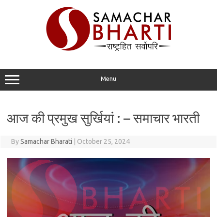
Skip
to
content
Menu
आज की प्रमुख सुर्खियां : – समाचार भारती
By
Samachar Bharati
|
October 25, 2024