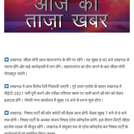
लखनऊ: सीएम योगी आज महराजगंज के दौरे पर रहेंगे। वह सुबह 9:45 बजे लखनऊ से
रवाना होंगे और कई कार्यक्रमों में भाग लेंगे। महाराजगंज का दौरा करने के बाद सीएम योगी
गोरखपुर जाएंगे।
लखनऊ में आज विरोध रैली निकाली जाएगी। पूरे उत्तर प्रदेश के छात्र लखनऊ में
पीईटी-2021 भर्ती पूरी करने और परीक्षा परिणाम समय पर जारी करने की मांग को लेकर
इकट्ठा होंगे। गोमती नगर कार्यालय में सुबह 10 बजे से धरना शुरू होगा।
लखनऊ : निषाद पार्टी की कोर कमेटी की बैठक आज होगी. बैठक सुबह 7 बजे से 9 बजे
तक होगी। निषाद पार्टी के अध्यक्ष संजय निषाद प्रेस कॉन्फ्रेंस करेंगे. इस दौरान डिप्टी सीएम
ब्रजेश पाठक भी मौजूद रहेंगे। लखनऊ में संयुक्त रूप से प्रेस कॉन्फ्रेंस कर निषाद पार्टी के
कार्यकर्ताओं को संबोधित किया जाएगा.