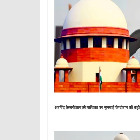
अरविंद केजरीवाल की याचिका पर सुनवाई के दौरान की बड़ी 