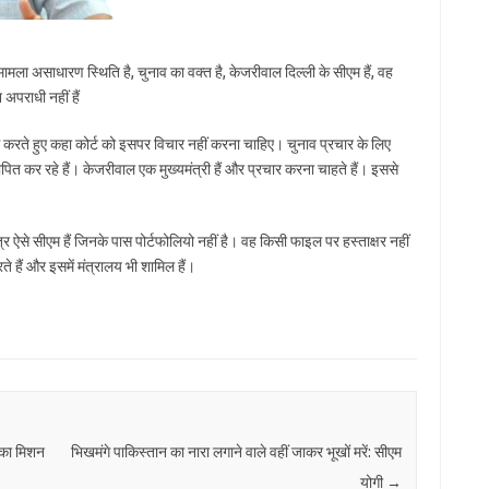
मला असाधारण स्थिति है, चुनाव का वक्त है, केजरीवाल दिल्ली के सीएम हैं, वह
अपराधी नहीं हैं
ते हुए कहा कोर्ट को इसपर विचार नहीं करना चाहिए। चुनाव प्रचार के लिए
ित कर रहे हैं। केजरीवाल एक मुख्यमंत्री हैं और प्रचार करना चाहते हैं। इससे
ऐसे सीएम हैं जिनके पास पोर्टफोलियो नहीं है। वह किसी फाइल पर हस्ताक्षर नहीं
े हैं और इसमें मंत्रालय भी शामिल हैं।
ी का मिशन
भिखमंगे पाकिस्तान का नारा लगाने वाले वहीं जाकर भूखों मरें: सीएम
योगी
→