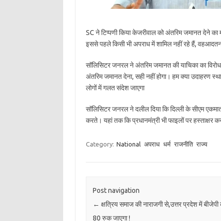
SC ने टिप्पणी किया केजरीवाल को अंतरिम जमानत देने का मा
इससे पहले किसी भी अपराध में शामिल नहीं रहे हैं, वहआदतन 
सॉलिसिटर जनरल ने अंतरिम जमानत की याचिका का विरोध कर
अंतरिम जमानत देना, सही नहीं होगा। हम क्या उदाहरण स्थाप
लोगों में गलत संदेश जाएगा
सॉलिसिटर जनरल ने दलील दिया कि दिल्ली के सीएम एकमात्र 
करते। यहां तक कि प्रधानमंत्री भी फाइलों पर हस्ताक्षर करत
Category:
National
अपराध
धर्म
राजनीति
राज्य
Post navigation
←
क्षत्रिय समाज की नाराजगी से,उत्तर प्रदेश में बीजेप
80 रुक जाएगा !