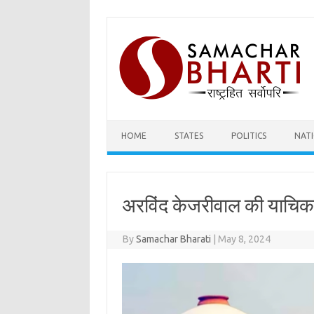
Skip
to
content
HOME
STATES
POLITICS
NAT
अरविंद केजरीवाल की याचिका 
By
Samachar Bharati
|
May 8, 2024