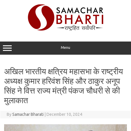
Skip
to
content
Menu
अखिल भारतीय क्षत्रिय महासभा के राष्ट्रीय
अध्यक्ष कुमार हरिवंश सिंह और ठाकुर अनूप
सिंह ने वित्त राज्य मंत्री पंकज चौधरी से की
मुलाकात
By
Samachar Bharati
|
December 10, 2024