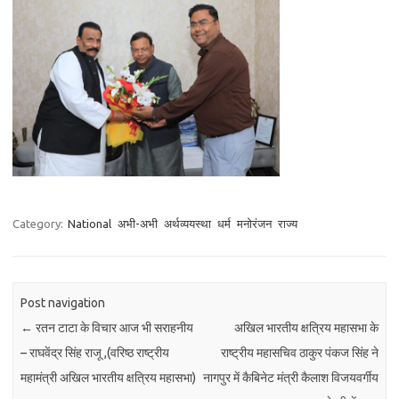
Category:
National
अभी-अभी
अर्थव्ययस्था
धर्म
मनोरंजन
राज्य
Post navigation
←
रतन टाटा के विचार आज भी सराहनीय
अखिल भारतीय क्षत्रिय महासभा के
– राघवेंद्र सिंह राजू ,(वरिष्ठ राष्ट्रीय
राष्ट्रीय महासचिव ठाकुर पंकज सिंह ने
महामंत्री अखिल भारतीय क्षत्रिय महासभा)
नागपुर में कैबिनेट मंत्री कैलाश विजयवर्गीय