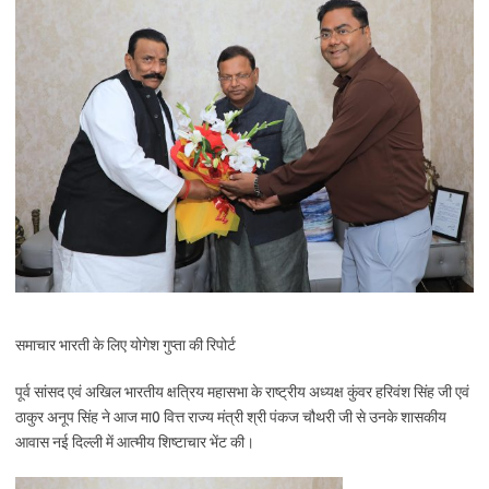
समाचार भारती के लिए योगेश गुप्ता की रिपोर्ट
पूर्व सांसद एवं अखिल भारतीय क्षत्रिय महासभा के राष्ट्रीय अध्यक्ष कुंवर हरिवंश सिंह जी एवं
ठाकुर अनूप सिंह ने आज मा0 वित्त राज्य मंत्री श्री पंकज चौथरी जी से उनके शासकीय
आवास नई दिल्ली में आत्मीय शिष्टाचार भेंट की।