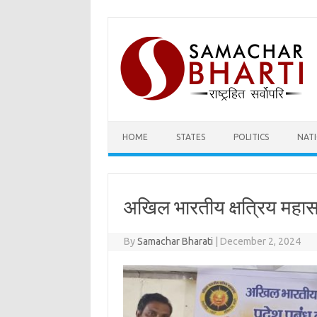
Skip
to
content
HOME
STATES
POLITICS
NAT
अखिल भारतीय क्षत्रिय महासभ
By
Samachar Bharati
|
December 2, 2024