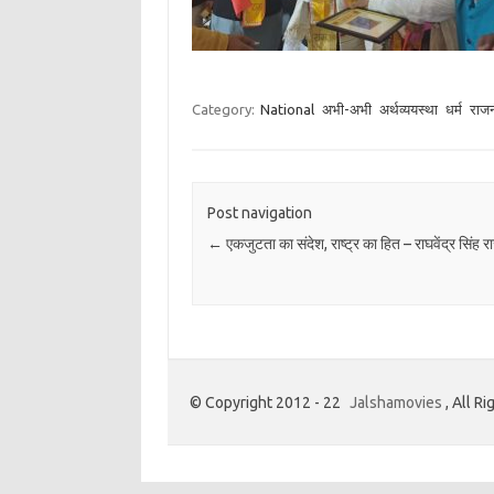
Category:
National
अभी-अभी
अर्थव्ययस्था
धर्म
राजन
Post navigation
←
एकजुटता का संदेश, राष्ट्र का हित – राघवेंद्र सिंह रा
© Copyright 2012 - 22
Jalshamovies
, All R