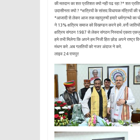
की मतदान का शत प्रतिशत क्यो नही पढ रहा ?* शत प्रति
उदासीनता क्यो ? *क्षत्रियों के सांसद विधायक मंत्रियों की 
*आजादी से लेकर आज तक महापुरुषों हमारे धर्मग्रन्थो क
ने 13% क्षत्रिय समाज को विखण्डन करने हमे .वर्गो जातिय
क्षत्रिय संगठन 1987 से लेकर संगठन निस्वार्थ एकता एकजु
हमे तभी मिलेगा कि अपने हम निजी हित छोड अपने राष्ट्र विराद
मंथन करे .अब गलतियों को नजर अंदाज ने करे.
लाइव 24 रायपुर