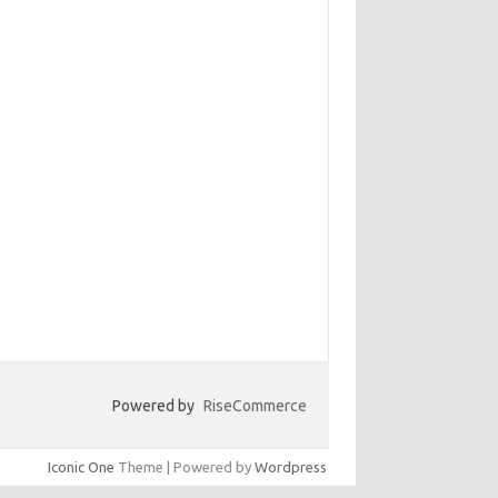
Powered by
RiseCommerce
Iconic One
Theme | Powered by
Wordpress