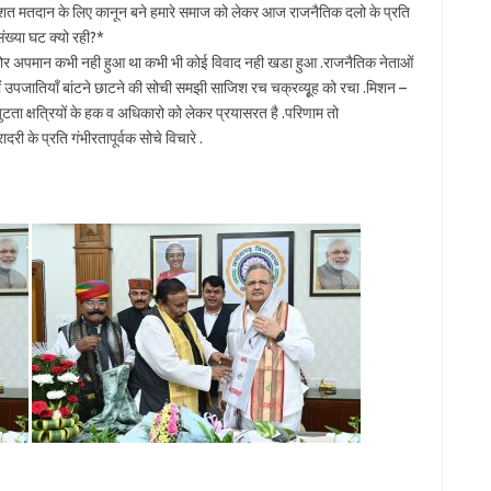
शत मतदान के लिए कानून बने हमारे समाज को लेकर आज राजनैतिक दलो के प्रति
संख्या घट क्यो रही?*
ा घोर अपमान कभी नही हुआ था कभी भी कोई विवाद नही खडा हुआ .राजनैतिक नेताओं
ों उपजातियाँ बांटने छाटने की सोची समझी साजिश रच चक्रव्यूृह को रचा .मिशन –
टता क्षत्रियों के हक व अधिकारो को लेकर प्रयासरत है .परिणाम तो
री के प्रति गंभीरतापूर्वक सोचे विचारे .